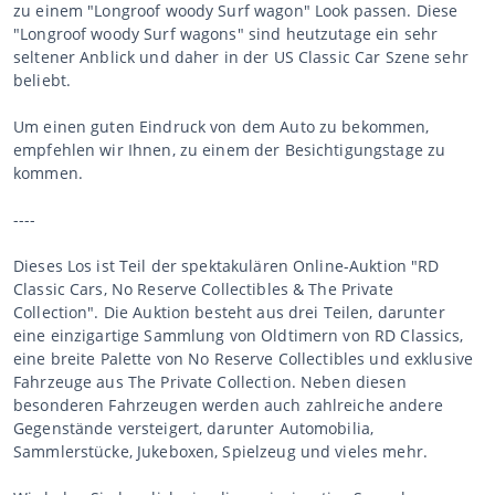
zu einem "Longroof woody Surf wagon" Look passen. Diese
"Longroof woody Surf wagons" sind heutzutage ein sehr
seltener Anblick und daher in der US Classic Car Szene sehr
beliebt.
Um einen guten Eindruck von dem Auto zu bekommen,
empfehlen wir Ihnen, zu einem der Besichtigungstage zu
kommen.
----
Dieses Los ist Teil der spektakulären Online-Auktion "RD
Classic Cars, No Reserve Collectibles & The Private
Collection". Die Auktion besteht aus drei Teilen, darunter
eine einzigartige Sammlung von Oldtimern von RD Classics,
eine breite Palette von No Reserve Collectibles und exklusive
Fahrzeuge aus The Private Collection. Neben diesen
besonderen Fahrzeugen werden auch zahlreiche andere
Gegenstände versteigert, darunter Automobilia,
Sammlerstücke, Jukeboxen, Spielzeug und vieles mehr.