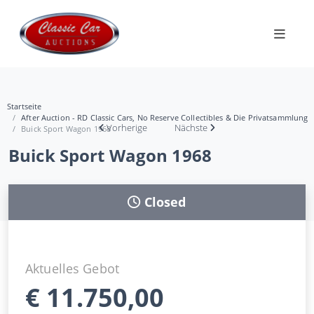
Startseite
After Auction - RD Classic Cars, No Reserve Collectibles & Die Privatsammlung
Vorherige
Nächste
Buick Sport Wagon 1968
Buick Sport Wagon 1968
Closed
Aktuelles Gebot
€
11.750,00