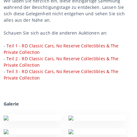
Wir laden Sie herzlich ein, diese einzigartige Sammlung
während der Besichtigungstage zu entdecken. Lassen Sie
sich diese Gelegenheit nicht entgehen und sehen Sie sich
alles aus der Nähe an.
Schauen Sie sich auch die anderen Auktionen an:
-
Teil 1 - RD Classic Cars, No Reserve Collectibles & The
Private Collection
-
Teil 2 - RD Classic Cars, No Reserve Collectibles & The
Private Collection
-
Teil 3 - RD Classic Cars, No Reserve Collectibles & The
Private Collection
Galerie