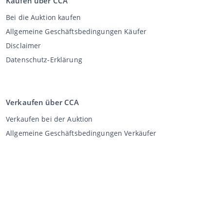
Kaufen über CCA
Bei die Auktion kaufen
Allgemeine Geschäftsbedingungen Käufer
Disclaimer
Datenschutz-Erklärung
Verkaufen über CCA
Verkaufen bei der Auktion
Allgemeine Geschäftsbedingungen Verkäufer
Mein CCA
Anmeldung
Register