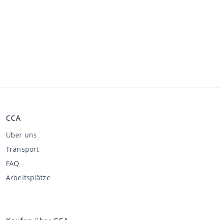
CCA
Über uns
Transport
FAQ
Arbeitsplätze