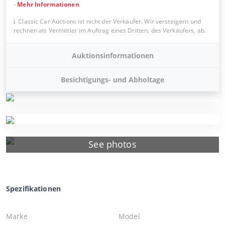
-
Mehr Informationen
Classic Car Auctions ist nicht der Verkäufer. Wir versteigern und
rechnen als Vermittler im Auftrag eines Dritten, des Verkäufers, ab.
Auktionsinformationen
Besichtigungs- und Abholtage
See photos
Spezifikationen
Marke
Model