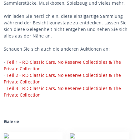
Sammlerstücke, Musikboxen, Spielzeug und vieles mehr.
Wir laden Sie herzlich ein, diese einzigartige Sammlung
während der Besichtigungstage zu entdecken. Lassen Sie
sich diese Gelegenheit nicht entgehen und sehen Sie sich
alles aus der Nähe an.
Schauen Sie sich auch die anderen Auktionen an:
-
Teil 1 - RD Classic Cars, No Reserve Collectibles & The
Private Collection
-
Teil 2 - RD Classic Cars, No Reserve Collectibles & The
Private Collection
-
Teil 3 - RD Classic Cars, No Reserve Collectibles & The
Private Collection
Galerie