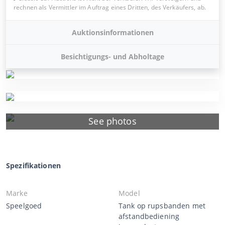
rechnen als Vermittler im Auftrag eines Dritten, des Verkäufers, ab.
Auktionsinformationen
Besichtigungs- und Abholtage
See photos
Spezifikationen
Marke
Model
Speelgoed
Tank op rupsbanden met
afstandbediening