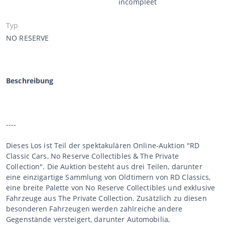
incompleet
Typ
NO RESERVE
Beschreibung
----
Dieses Los ist Teil der spektakulären Online-Auktion "RD
Classic Cars, No Reserve Collectibles & The Private
Collection". Die Auktion besteht aus drei Teilen, darunter
eine einzigartige Sammlung von Oldtimern von RD Classics,
eine breite Palette von No Reserve Collectibles und exklusive
Fahrzeuge aus The Private Collection. Zusätzlich zu diesen
besonderen Fahrzeugen werden zahlreiche andere
Gegenstände versteigert, darunter Automobilia,