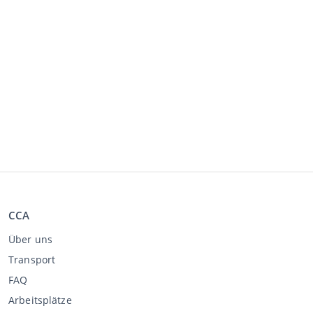
CCA
Über uns
Transport
FAQ
Arbeitsplätze