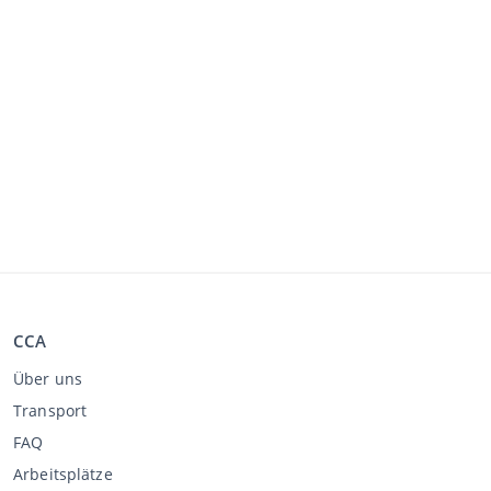
CCA
Über uns
Transport
FAQ
Arbeitsplätze