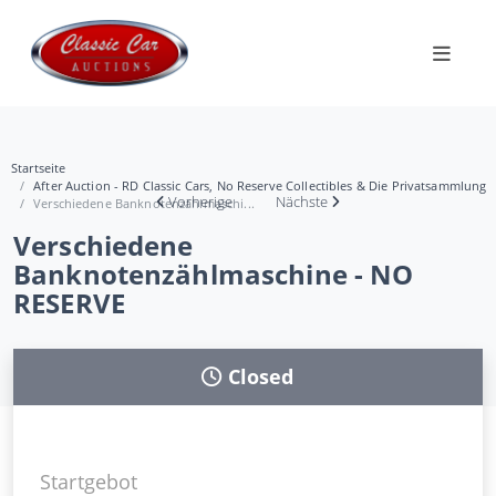
Startseite
After Auction - RD Classic Cars, No Reserve Collectibles & Die Privatsammlung
Vorherige
Nächste
Verschiedene Banknotenzählmaschi...
Verschiedene
Banknotenzählmaschine - NO
RESERVE
Closed
Startgebot