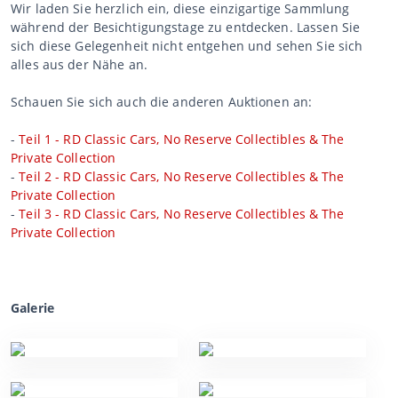
Wir laden Sie herzlich ein, diese einzigartige Sammlung
während der Besichtigungstage zu entdecken. Lassen Sie
sich diese Gelegenheit nicht entgehen und sehen Sie sich
alles aus der Nähe an.
Schauen Sie sich auch die anderen Auktionen an:
-
Teil 1 - RD Classic Cars, No Reserve Collectibles & The
Private Collection
-
Teil 2 - RD Classic Cars, No Reserve Collectibles & The
Private Collection
-
Teil 3 - RD Classic Cars, No Reserve Collectibles & The
Private Collection
Galerie