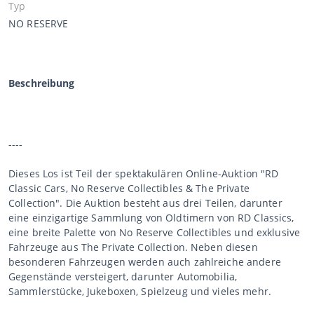
Typ
NO RESERVE
Beschreibung
----
Dieses Los ist Teil der spektakulären Online-Auktion "RD
Classic Cars, No Reserve Collectibles & The Private
Collection". Die Auktion besteht aus drei Teilen, darunter
eine einzigartige Sammlung von Oldtimern von RD Classics,
eine breite Palette von No Reserve Collectibles und exklusive
Fahrzeuge aus The Private Collection. Neben diesen
besonderen Fahrzeugen werden auch zahlreiche andere
Gegenstände versteigert, darunter Automobilia,
Sammlerstücke, Jukeboxen, Spielzeug und vieles mehr.