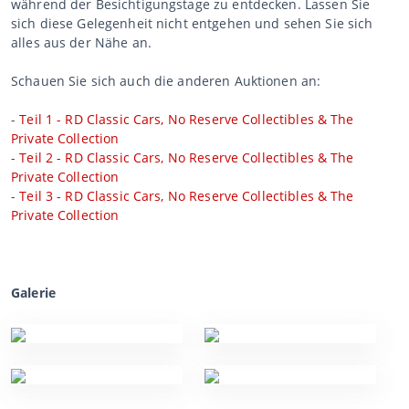
während der Besichtigungstage zu entdecken. Lassen Sie
sich diese Gelegenheit nicht entgehen und sehen Sie sich
alles aus der Nähe an.
Schauen Sie sich auch die anderen Auktionen an:
-
Teil 1 - RD Classic Cars, No Reserve Collectibles & The
Private Collection
-
Teil 2 - RD Classic Cars, No Reserve Collectibles & The
Private Collection
-
Teil 3 - RD Classic Cars, No Reserve Collectibles & The
Private Collection
Galerie