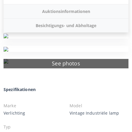
Auktionsinformationen
Besichtigungs- und Abholtage
See photos
Spezifikationen
Marke
Model
Verlichting
Vintage Industriële lamp
Typ