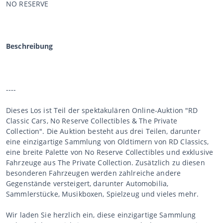
NO RESERVE
Beschreibung
----
Dieses Los ist Teil der spektakulären Online-Auktion "RD
Classic Cars, No Reserve Collectibles & The Private
Collection". Die Auktion besteht aus drei Teilen, darunter
eine einzigartige Sammlung von Oldtimern von RD Classics,
eine breite Palette von No Reserve Collectibles und exklusive
Fahrzeuge aus The Private Collection. Zusätzlich zu diesen
besonderen Fahrzeugen werden zahlreiche andere
Gegenstände versteigert, darunter Automobilia,
Sammlerstücke, Musikboxen, Spielzeug und vieles mehr.
Wir laden Sie herzlich ein, diese einzigartige Sammlung