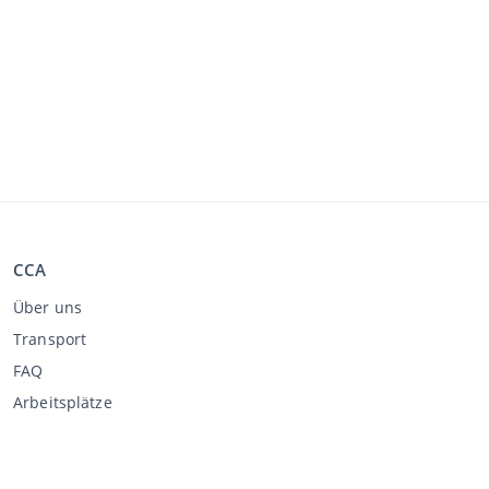
CCA
Über uns
Transport
FAQ
Arbeitsplätze