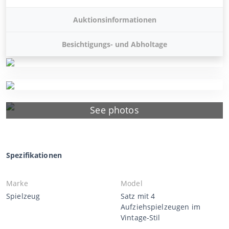
Auktionsinformationen
Besichtigungs- und Abholtage
See photos
Spezifikationen
Marke
Model
Spielzeug
Satz mit 4
Aufziehspielzeugen im
Vintage-Stil