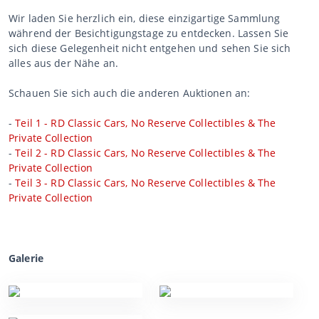
Wir laden Sie herzlich ein, diese einzigartige Sammlung
während der Besichtigungstage zu entdecken. Lassen Sie
sich diese Gelegenheit nicht entgehen und sehen Sie sich
alles aus der Nähe an.
Schauen Sie sich auch die anderen Auktionen an:
-
Teil 1 - RD Classic Cars, No Reserve Collectibles & The
Private Collection
-
Teil 2 - RD Classic Cars, No Reserve Collectibles & The
Private Collection
-
Teil 3 - RD Classic Cars, No Reserve Collectibles & The
Private Collection
Galerie