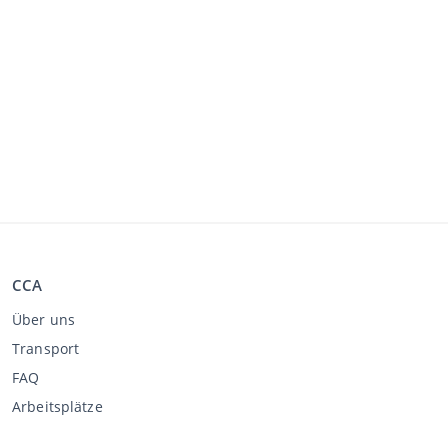
CCA
Über uns
Transport
FAQ
Arbeitsplätze