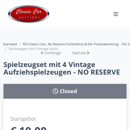
Startseite
RD Classic Cars, No Reserve Collectibles & Die Privatsammlung - Teil 2
Spielzeugset mit 4 Vintage Aufzi...
Vorherige
Nächste
Spielzeugset mit 4 Vintage
Aufziehspielzeugen - NO RESERVE
Closed
Startgebot