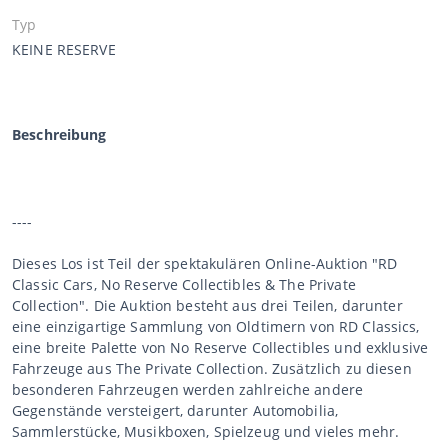
Typ
KEINE RESERVE
Beschreibung
----
Dieses Los ist Teil der spektakulären Online-Auktion "RD
Classic Cars, No Reserve Collectibles & The Private
Collection". Die Auktion besteht aus drei Teilen, darunter
eine einzigartige Sammlung von Oldtimern von RD Classics,
eine breite Palette von No Reserve Collectibles und exklusive
Fahrzeuge aus The Private Collection. Zusätzlich zu diesen
besonderen Fahrzeugen werden zahlreiche andere
Gegenstände versteigert, darunter Automobilia,
Sammlerstücke, Musikboxen, Spielzeug und vieles mehr.