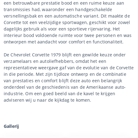
een betrouwbare prestatie bood en een ruime keuze aan
transmissies had, waaronder een handgeschakelde
versnellingsbak en een automatische variant. Dit maakte de
Corvette tot een veelzijdige sportwagen, geschikt voor zowel
dagelijks gebruik als voor een sportieve rijervaring. Het
interieur bood voldoende ruimte voor twee personen en was
ontworpen met aandacht voor comfort en functionaliteit.
De Chevrolet Corvette 1979 blijft een gewilde keuze onder
verzamelaars en autoliefhebbers, omdat het een
representatieve weergave gaf van de evolutie van de Corvette
in die periode. Met zijn tijdloze ontwerp en de combinatie
van prestaties en comfort blijft deze auto een belangrijk
onderdeel van de geschiedenis van de Amerikaanse auto-
industrie. Om een goed beeld van de kavel te krijgen
adviseren wij u naar de kijkdag te komen.
Gallerij