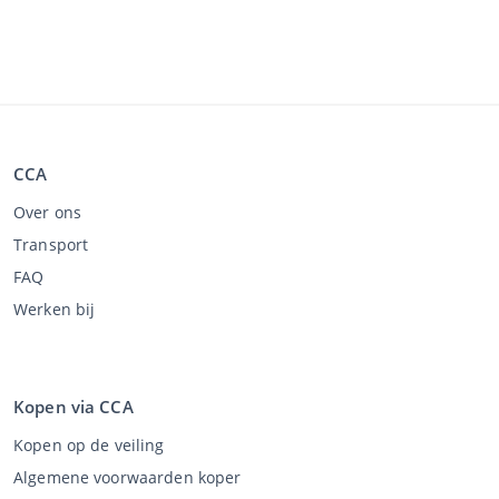
CCA
Over ons
Transport
FAQ
Werken bij
Kopen via CCA
Kopen op de veiling
Algemene voorwaarden koper