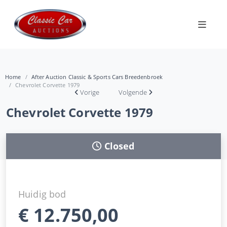
Home
After Auction Classic & Sports Cars Breedenbroek
Chevrolet Corvette 1979
Vorige
Volgende
Chevrolet Corvette 1979
Closed
Huidig bod
€
12.750,00