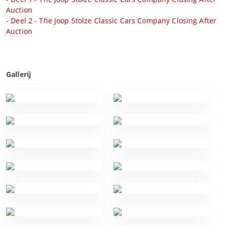
Auction
-
Deel 2 - The Joop Stolze Classic Cars Company Closing After
Auction
Gallerij