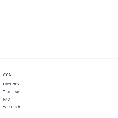
CCA
Over ons
Transport
FAQ
Werken bij