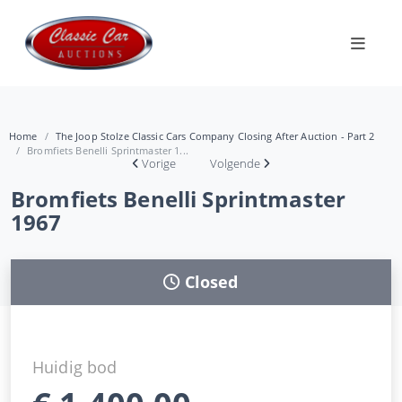
Home
The Joop Stolze Classic Cars Company Closing After Auction - Part 2
Bromfiets Benelli Sprintmaster 1...
Vorige
Volgende
Bromfiets Benelli Sprintmaster
1967
Closed
Huidig bod