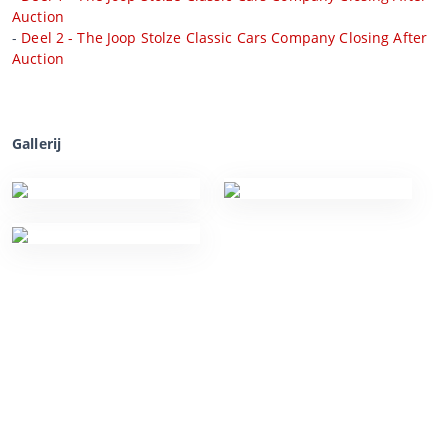
Auction
-
Deel 2 - The Joop Stolze Classic Cars Company Closing After
Auction
Gallerij