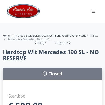
Home
The Joop Stolze Classic Cars Company Closing After Auction - Part 2
Hardtop Wit Mercedes 190 SL - NO...
Vorige
Volgende
Hardtop Wit Mercedes 190 SL - NO
RESERVE
Closed
Startbod