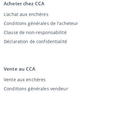
Acheter chez CCA
L’achat aux enchères
Conditions générales de l'acheteur
Clause de non-responsabilité
Déclaration de confidentialité
Vente au CCA
Vente aux enchères
Conditions générales vendeur
Mon CCA
Login
Registre