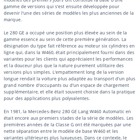
gamme de versions qui s'est ensuite développée pour
devenir l'une des séries de modèles les plus anciennes de la
marque.
Le 280 GE a occupé une position plus élevée au sein de la
gamme essence au sein de cette première génération. La
désignation du type fait référence au moteur six cylindres en
ligne qui, dans la W460, était principalement fourni dans des
variantes pour les clients qui appréciaient les performances
et la douceur plus que la nature purement utilitaire des
versions plus simples. L'empattement long de la version
longue rendait la voiture plus adaptée au transport d'un plus
grand nombre d'occupants ou d'un espace de chargement
supplémentaire, et elle était souvent choisie dans la pratique
pour des applications plus polyvalentes.
En 1981, la Mercedes-Benz 280 GE Lang W460 Automatic en
était encore aux premiers stades de la série de modèles. Les
premières années de la Classe G ont été marquées par une
nette séparation entre le modèle de base W460 et les
variantes ultérieures plus luxueuses. Dans ce contexte, le