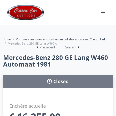
Home
Voitures classiques et sportives en collaboration avec Classic Park
Mercedes-Benz 280 GE Lang W460 A...
Précédent
Suivant
Mercedes-Benz 280 GE Lang W460
Automaat 1981
Closed
Enchère actuelle