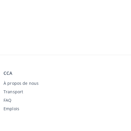
CCA
À propos de nous
Transport
FAQ
Emplois