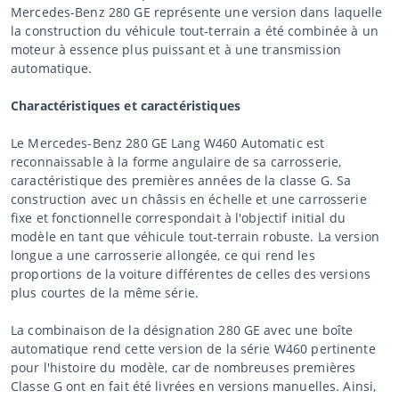
Mercedes-Benz 280 GE représente une version dans laquelle
la construction du véhicule tout-terrain a été combinée à un
moteur à essence plus puissant et à une transmission
automatique.
Charactéristiques et caractéristiques
Le Mercedes-Benz 280 GE Lang W460 Automatic est
reconnaissable à la forme angulaire de sa carrosserie,
caractéristique des premières années de la classe G. Sa
construction avec un châssis en échelle et une carrosserie
fixe et fonctionnelle correspondait à l'objectif initial du
modèle en tant que véhicule tout-terrain robuste. La version
longue a une carrosserie allongée, ce qui rend les
proportions de la voiture différentes de celles des versions
plus courtes de la même série.
La combinaison de la désignation 280 GE avec une boîte
automatique rend cette version de la série W460 pertinente
pour l'histoire du modèle, car de nombreuses premières
Classe G ont en fait été livrées en versions manuelles. Ainsi,