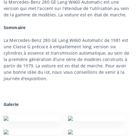
la Mercedes-Benz 280 GE Lang W460 Automatic est une
version qui met l'accent sur l'étendue de l'utilisation au sein
de la gamme de modèles. La voiture est en état de marche.
Sommaire
La Mercedes-Benz 280 GE Lang W460 Automatic de 1981 est
une Classe G précoce à empattement long, version six
cylindres à essence et transmission automatique, au sein de
la première génération d'une série de modèles construits à
partir de 1979. La voiture est en état de marche. Pour avoir
une bonne idée du lot, nous vous conseillons de venir à la
journée d'exposition.
Galerie