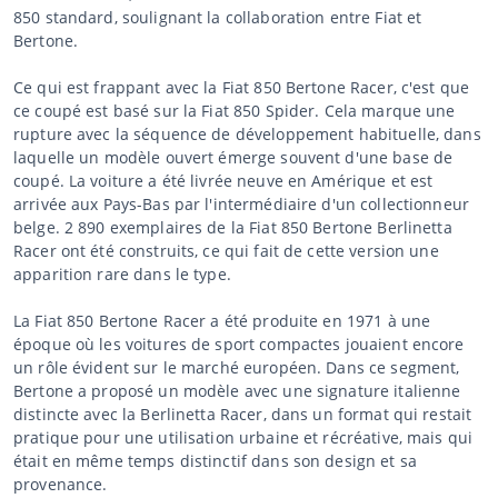
850 standard, soulignant la collaboration entre Fiat et
Bertone.
Ce qui est frappant avec la Fiat 850 Bertone Racer, c'est que
ce coupé est basé sur la Fiat 850 Spider. Cela marque une
rupture avec la séquence de développement habituelle, dans
laquelle un modèle ouvert émerge souvent d'une base de
coupé. La voiture a été livrée neuve en Amérique et est
arrivée aux Pays-Bas par l'intermédiaire d'un collectionneur
belge. 2 890 exemplaires de la Fiat 850 Bertone Berlinetta
Racer ont été construits, ce qui fait de cette version une
apparition rare dans le type.
La Fiat 850 Bertone Racer a été produite en 1971 à une
époque où les voitures de sport compactes jouaient encore
un rôle évident sur le marché européen. Dans ce segment,
Bertone a proposé un modèle avec une signature italienne
distincte avec la Berlinetta Racer, dans un format qui restait
pratique pour une utilisation urbaine et récréative, mais qui
était en même temps distinctif dans son design et sa
provenance.