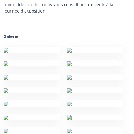
bonne idée du lot, nous vous conseillons de venir à la
journée d'exposition.
Galerie