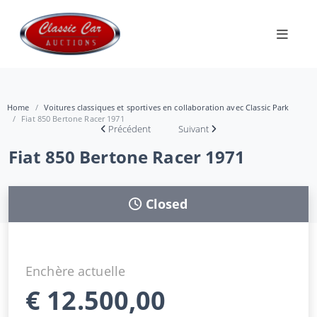
Home
Voitures classiques et sportives en collaboration avec Classic Park
Fiat 850 Bertone Racer 1971
Précédent
Suivant
Fiat 850 Bertone Racer 1971
Closed
Enchère actuelle
€
12.500,00