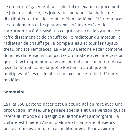
Le moteur a également fait l'objet d'un examen approfondi.
Le joint de culasse, les joints de soupapes, la chaîne de
distribution et tous les joints d'étanchéité ont été remplacés.
Les roulements et les pistons ont été inspectés et le
carburateur a été révisé. En ce qui concerne le système de
refroidissement et de chauffage, le radiateur du moteur, le
radiateur de chauffage, la pompe à eau et tous les tuyaux
d'eau ont été remplacés. La Fiat 850 Bertone Racer combine
donc les dimensions compactes du modèle avec une version
qui est techniquement et visuellement clairement en phase
avec la période dans laquelle Bertone a appliqué de
multiples pièces et détails connexes au sein de différents
modèles.
Sommaire
La Fiat 850 Bertone Racer est un coupé italien rare avec une
production limitée, une genèse spéciale et une version qui se
réfère au monde du design de Bertone et Lamborghini. La
voiture est finie en Arancio Miura et comporte plusieurs
pièces remises à neuf et reconditionnées. Pour avoir une