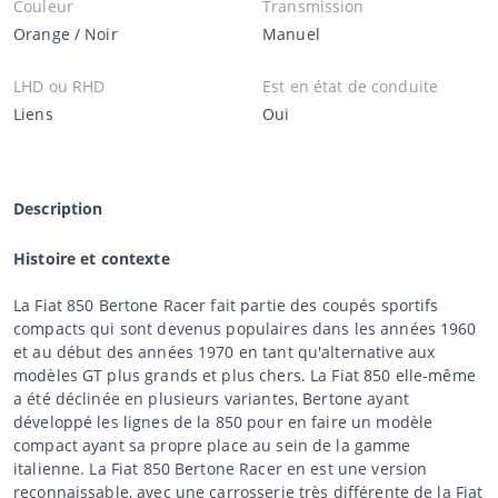
Couleur
Transmission
Orange / Noir
Manuel
LHD ou RHD
Est en état de conduite
Liens
Oui
Description
Histoire et contexte
La Fiat 850 Bertone Racer fait partie des coupés sportifs
compacts qui sont devenus populaires dans les années 1960
et au début des années 1970 en tant qu'alternative aux
modèles GT plus grands et plus chers. La Fiat 850 elle-même
a été déclinée en plusieurs variantes, Bertone ayant
développé les lignes de la 850 pour en faire un modèle
compact ayant sa propre place au sein de la gamme
italienne. La Fiat 850 Bertone Racer en est une version
reconnaissable, avec une carrosserie très différente de la Fiat