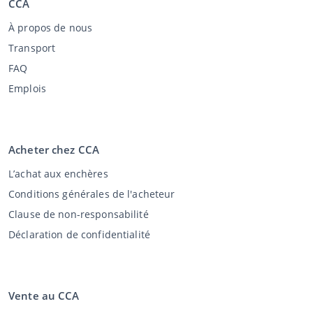
CCA
À propos de nous
Transport
FAQ
Emplois
Acheter chez CCA
L’achat aux enchères
Conditions générales de l'acheteur
Clause de non-responsabilité
Déclaration de confidentialité
Vente au CCA