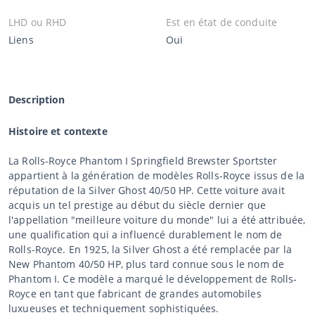
LHD ou RHD
Est en état de conduite
Liens
Oui
Description
Histoire et contexte
La Rolls-Royce Phantom I Springfield Brewster Sportster
appartient à la génération de modèles Rolls-Royce issus de la
réputation de la Silver Ghost 40/50 HP. Cette voiture avait
acquis un tel prestige au début du siècle dernier que
l'appellation "meilleure voiture du monde" lui a été attribuée,
une qualification qui a influencé durablement le nom de
Rolls-Royce. En 1925, la Silver Ghost a été remplacée par la
New Phantom 40/50 HP, plus tard connue sous le nom de
Phantom I. Ce modèle a marqué le développement de Rolls-
Royce en tant que fabricant de grandes automobiles
luxueuses et techniquement sophistiquées.