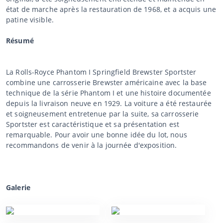
état de marche après la restauration de 1968, et a acquis une
patine visible.
Résumé
La Rolls-Royce Phantom I Springfield Brewster Sportster
combine une carrosserie Brewster américaine avec la base
technique de la série Phantom I et une histoire documentée
depuis la livraison neuve en 1929. La voiture a été restaurée
et soigneusement entretenue par la suite, sa carrosserie
Sportster est caractéristique et sa présentation est
remarquable. Pour avoir une bonne idée du lot, nous
recommandons de venir à la journée d'exposition.
Galerie