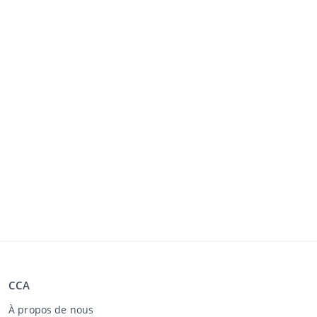
CCA
À propos de nous