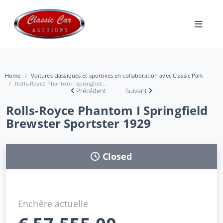
Home
Voitures classiques et sportives en collaboration avec Classic Park
Rolls-Royce Phantom I Springfiel...
Précédent
Suivant
Rolls-Royce Phantom I Springfield
Brewster Sportster 1929
Closed
Enchère actuelle