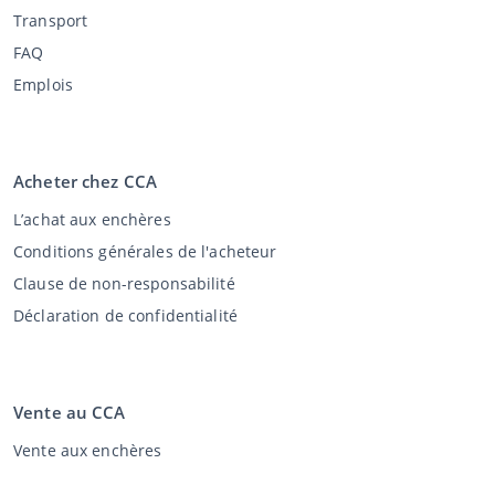
Transport
FAQ
Emplois
Acheter chez CCA
L’achat aux enchères
Conditions générales de l'acheteur
Clause de non-responsabilité
Déclaration de confidentialité
Vente au CCA
Vente aux enchères
Conditions générales vendeur