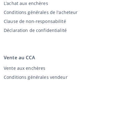
L’achat aux enchères
Conditions générales de l'acheteur
Clause de non-responsabilité
Déclaration de confidentialité
Vente au CCA
Vente aux enchères
Conditions générales vendeur
Mon CCA
Login
Registre