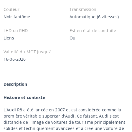
Couleur
Transmission
Noir fantôme
Automatique (6 vitesses)
LHD ou RHD
Est en état de conduite
Liens
Oui
Validité du MOT jusqu’à
16-06-2026
Description
Histoire et contexte
L'Audi R8 a été lancée en 2007 et est considérée comme la
première véritable supercar d'Audi. Ce faisant, Audi s'est
distancié de l'image de voitures de tourisme principalement
solides et techniquement avancées et a créé une voiture de