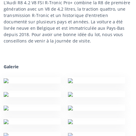
L'Audi R8 4.2 V8 FSI R-Tronic Pro+ combine la R8 de première
génération avec un V8 de 4,2 litres, la traction quattro, une
transmission R-Tronic et un historique d'entretien
documenté sur plusieurs pays et années. La voiture a été
livrée neuve en Belgique et est immatriculée aux Pays-Bas
depuis 2018. Pour avoir une bonne idée du lot, nous vous
conseillons de venir à la journée de visite.
Galerie