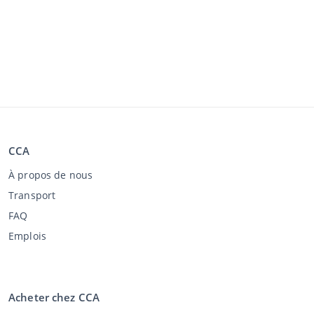
CCA
À propos de nous
Transport
FAQ
Emplois
Acheter chez CCA