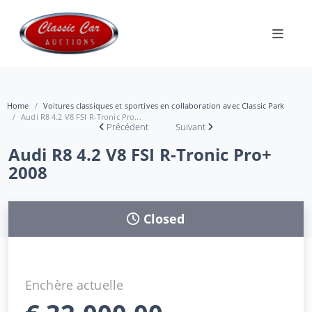
Home
Voitures classiques et sportives en collaboration avec Classic Park
Audi R8 4.2 V8 FSI R-Tronic Pro...
Précédent
Suivant
Audi R8 4.2 V8 FSI R-Tronic Pro+
2008
Closed
Enchère actuelle