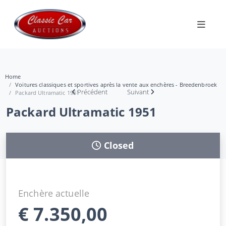
Home
Voitures classiques et sportives après la vente aux enchères - Breedenbroek
Précédent
Suivant
Packard Ultramatic 1951
Packard Ultramatic 1951
Closed
Enchère actuelle
€
7.350,00