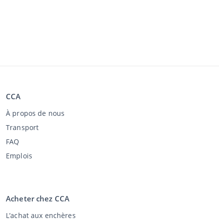
CCA
À propos de nous
Transport
FAQ
Emplois
Acheter chez CCA
L’achat aux enchères