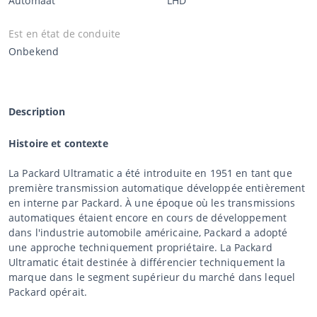
Automaat
LHD
Est en état de conduite
Onbekend
Description
Histoire et contexte
La Packard Ultramatic a été introduite en 1951 en tant que
première transmission automatique développée entièrement
en interne par Packard. À une époque où les transmissions
automatiques étaient encore en cours de développement
dans l'industrie automobile américaine, Packard a adopté
une approche techniquement propriétaire. La Packard
Ultramatic était destinée à différencier techniquement la
marque dans le segment supérieur du marché dans lequel
Packard opérait.