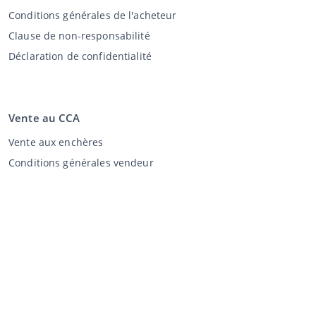
Conditions générales de l'acheteur
Clause de non-responsabilité
Déclaration de confidentialité
Vente au CCA
Vente aux enchères
Conditions générales vendeur
Mon CCA
Login
Registre