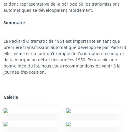
et donc représentative de la période où les transmissions
automatiques se développaient rapidement.
Sommaire
La Packard Ultramatic de 1951 est importante en tant que
première transmission automatique développée par Packard
elle-même et en tant qu'exemple de l'orientation technique
de la marque au début des années 1950. Pour avoir une
bonne idée du lot, nous vous recommandons de venir à la
journée d'exposition.
Galerie