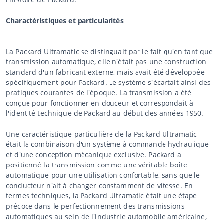
Charactéristiques et particularités
La Packard Ultramatic se distinguait par le fait qu'en tant que
transmission automatique, elle n'était pas une construction
standard d'un fabricant externe, mais avait été développée
spécifiquement pour Packard. Le système s'écartait ainsi des
pratiques courantes de l'époque. La transmission a été
conçue pour fonctionner en douceur et correspondait à
l'identité technique de Packard au début des années 1950.
Une caractéristique particulière de la Packard Ultramatic
était la combinaison d'un système à commande hydraulique
et d'une conception mécanique exclusive. Packard a
positionné la transmission comme une véritable boîte
automatique pour une utilisation confortable, sans que le
conducteur n'ait à changer constamment de vitesse. En
termes techniques, la Packard Ultramatic était une étape
précoce dans le perfectionnement des transmissions
automatiques au sein de l'industrie automobile américaine,