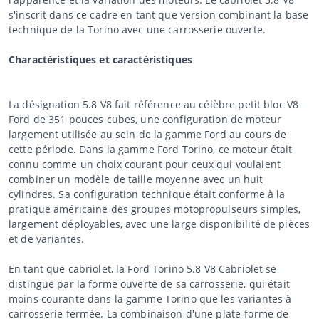
s'inscrit dans ce cadre en tant que version combinant la base
technique de la Torino avec une carrosserie ouverte.
Charactéristiques et caractéristiques
La désignation 5.8 V8 fait référence au célèbre petit bloc V8
Ford de 351 pouces cubes, une configuration de moteur
largement utilisée au sein de la gamme Ford au cours de
cette période. Dans la gamme Ford Torino, ce moteur était
connu comme un choix courant pour ceux qui voulaient
combiner un modèle de taille moyenne avec un huit
cylindres. Sa configuration technique était conforme à la
pratique américaine des groupes motopropulseurs simples,
largement déployables, avec une large disponibilité de pièces
et de variantes.
En tant que cabriolet, la Ford Torino 5.8 V8 Cabriolet se
distingue par la forme ouverte de sa carrosserie, qui était
moins courante dans la gamme Torino que les variantes à
carrosserie fermée. La combinaison d'une plate-forme de