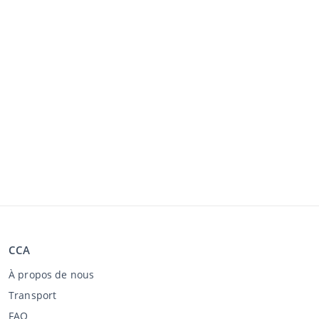
CCA
À propos de nous
Transport
FAQ