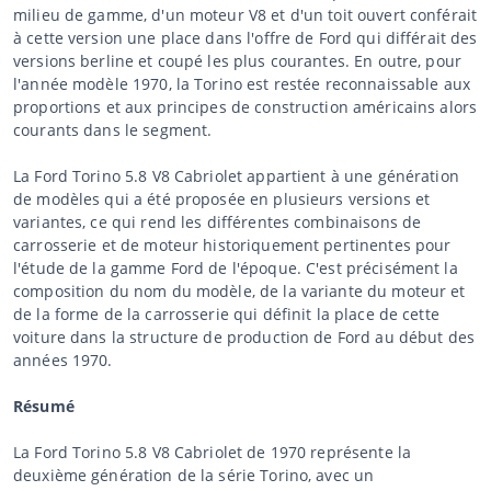
milieu de gamme, d'un moteur V8 et d'un toit ouvert conférait
à cette version une place dans l'offre de Ford qui différait des
versions berline et coupé les plus courantes. En outre, pour
l'année modèle 1970, la Torino est restée reconnaissable aux
proportions et aux principes de construction américains alors
courants dans le segment.
La Ford Torino 5.8 V8 Cabriolet appartient à une génération
de modèles qui a été proposée en plusieurs versions et
variantes, ce qui rend les différentes combinaisons de
carrosserie et de moteur historiquement pertinentes pour
l'étude de la gamme Ford de l'époque. C'est précisément la
composition du nom du modèle, de la variante du moteur et
de la forme de la carrosserie qui définit la place de cette
voiture dans la structure de production de Ford au début des
années 1970.
Résumé
La Ford Torino 5.8 V8 Cabriolet de 1970 représente la
deuxième génération de la série Torino, avec un