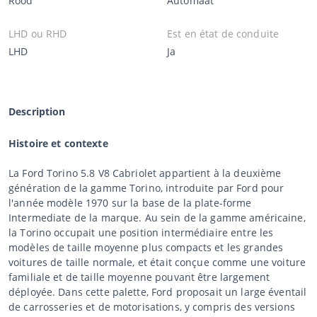
Rood
Automaat
LHD ou RHD
Est en état de conduite
LHD
Ja
Description
Histoire et contexte
La Ford Torino 5.8 V8 Cabriolet appartient à la deuxième
génération de la gamme Torino, introduite par Ford pour
l'année modèle 1970 sur la base de la plate-forme
Intermediate de la marque. Au sein de la gamme américaine,
la Torino occupait une position intermédiaire entre les
modèles de taille moyenne plus compacts et les grandes
voitures de taille normale, et était conçue comme une voiture
familiale et de taille moyenne pouvant être largement
déployée. Dans cette palette, Ford proposait un large éventail
de carrosseries et de motorisations, y compris des versions