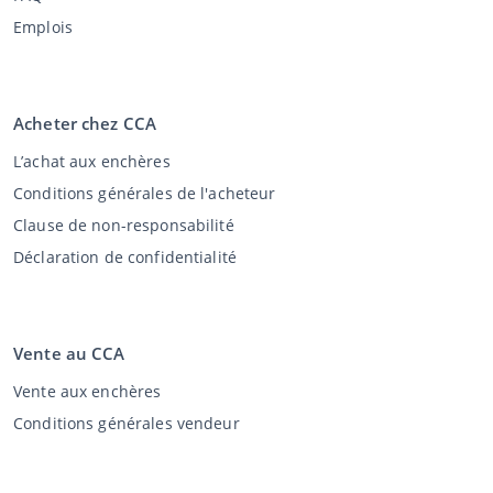
Emplois
Acheter chez CCA
L’achat aux enchères
Conditions générales de l'acheteur
Clause de non-responsabilité
Déclaration de confidentialité
Vente au CCA
Vente aux enchères
Conditions générales vendeur