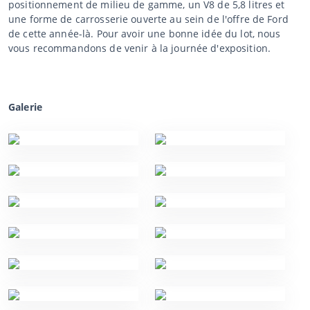
positionnement de milieu de gamme, un V8 de 5,8 litres et
une forme de carrosserie ouverte au sein de l'offre de Ford
de cette année-là. Pour avoir une bonne idée du lot, nous
vous recommandons de venir à la journée d'exposition.
Galerie