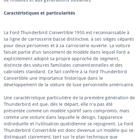
Caractéristiques et particularités
La Ford Thunderbird Convertible 1955 est reconnaissable à
sa ligne de carrosserie basse distinctive, à ses sièges séparés
pour deux personnes et à sa carrosserie ouverte. La voiture
faisait partie d'un lancement de modèle dans lequel Ford a
explicitement adopté sa propre approche de segment,
distincte des voitures familiales conventionnelles et des
cabriolets standard. Ce fait confère à la Ford Thunderbird
Convertible une importance historique dans le
développement de la voiture de luxe personnelle américaine.
Une caractéristique particulière de la première génération de
Thunderbird est que, dès le départ, elle n'a pas été
présentée comme un modèle sportif sans compromis, mais
comme une voiture dans laquelle le design, l'apparence
individuelle et l'utilisation quotidienne se rejoignent. La Ford
Thunderbird Convertible est donc devenue un modèle qui se
distinguait clairement, tant sur le plan technique que