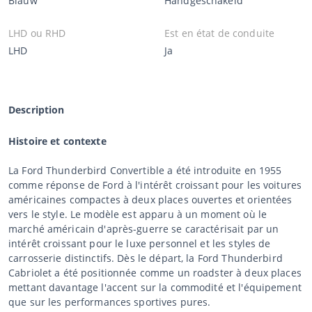
Blauw
Handgeschakeld
LHD ou RHD
Est en état de conduite
LHD
Ja
Description
Histoire et contexte
La Ford Thunderbird Convertible a été introduite en 1955
comme réponse de Ford à l'intérêt croissant pour les voitures
américaines compactes à deux places ouvertes et orientées
vers le style. Le modèle est apparu à un moment où le
marché américain d'après-guerre se caractérisait par un
intérêt croissant pour le luxe personnel et les styles de
carrosserie distinctifs. Dès le départ, la Ford Thunderbird
Cabriolet a été positionnée comme un roadster à deux places
mettant davantage l'accent sur la commodité et l'équipement
que sur les performances sportives pures.