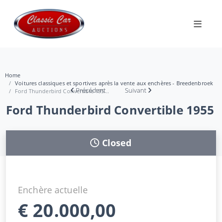
Home
Voitures classiques et sportives après la vente aux enchères - Breedenbroek
Précédent
Suivant
Ford Thunderbird Convertible 195...
Ford Thunderbird Convertible 1955
Closed
Enchère actuelle
€
20.000,00