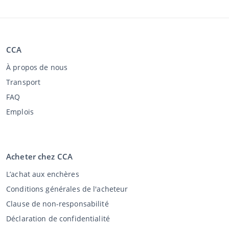
CCA
À propos de nous
Transport
FAQ
Emplois
Acheter chez CCA
L’achat aux enchères
Conditions générales de l'acheteur
Clause de non-responsabilité
Déclaration de confidentialité