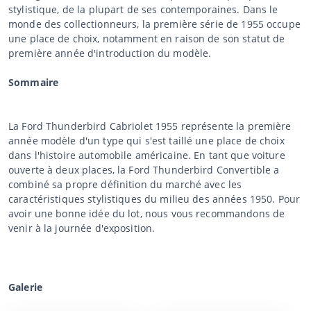
stylistique, de la plupart de ses contemporaines. Dans le
monde des collectionneurs, la première série de 1955 occupe
une place de choix, notamment en raison de son statut de
première année d'introduction du modèle.
Sommaire
La Ford Thunderbird Cabriolet 1955 représente la première
année modèle d'un type qui s'est taillé une place de choix
dans l'histoire automobile américaine. En tant que voiture
ouverte à deux places, la Ford Thunderbird Convertible a
combiné sa propre définition du marché avec les
caractéristiques stylistiques du milieu des années 1950. Pour
avoir une bonne idée du lot, nous vous recommandons de
venir à la journée d'exposition.
Galerie