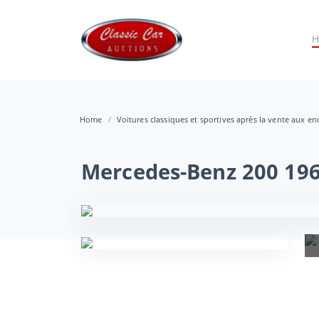
Home
Voitures classiques et sportives après la vente aux e
Mercedes-Benz 200 19