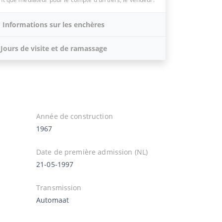
Informations sur les enchères
Jours de visite et de ramassage
Année de construction
1967
Date de première admission (NL)
21-05-1997
Transmission
Automaat