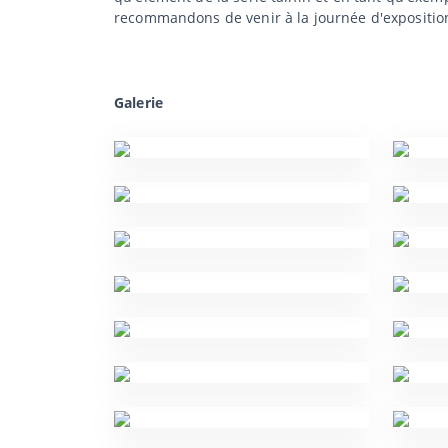
recommandons de venir à la journée d'expositio
Galerie