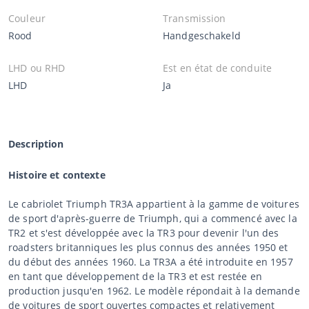
Couleur
Transmission
Rood
Handgeschakeld
LHD ou RHD
Est en état de conduite
LHD
Ja
Description
Histoire et contexte
Le cabriolet Triumph TR3A appartient à la gamme de voitures
de sport d'après-guerre de Triumph, qui a commencé avec la
TR2 et s'est développée avec la TR3 pour devenir l'un des
roadsters britanniques les plus connus des années 1950 et
du début des années 1960. La TR3A a été introduite en 1957
en tant que développement de la TR3 et est restée en
production jusqu'en 1962. Le modèle répondait à la demande
de voitures de sport ouvertes compactes et relativement