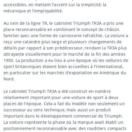
accessibles, en mettant l'accent sur la simplicité, la
mécanique et l'employabilité.
Au sein de la ligne TR, le cabriolet Triumph TR3A a pris une
place reconnaissable en combinant le concept de châssis
familier avec une forme de carrosserie rafraîchie. La voiture a
reçu une calandre plus large et plusieurs changements de
détails par rapport à son prédécesseur, rendant la TR3A plus
attrayante visuellement pour le marché de la fin des années
1950. La production a eu lieu à une époque où les voitures de
sport britanniques étaient bien accueillies à l'international,
en particulier sur les marchés d'exportation en Amérique du
Nord.
Le cabriolet Triumph TR3A a été construit en nombre
relativement important pour une voiture de sport à deux
places de l'époque. Cela a fait du modèle non seulement un
successeur au sens technique, mais aussi un produit
important dans le développement commercial de Triumph.
La voiture représente la phase où la marque avait établi un
positionnement reconnaissable avec des roadsters compacts