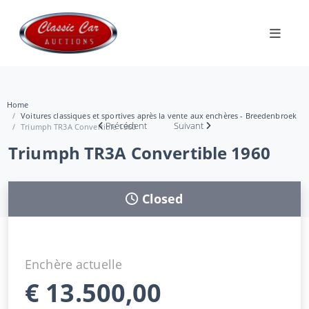
Home
Voitures classiques et sportives après la vente aux enchères - Breedenbroek
Précédent
Suivant
Triumph TR3A Convertible 1960
Triumph TR3A Convertible 1960
Closed
Enchère actuelle
€
13.500,00