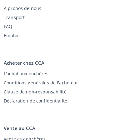
À propos de nous
Transport
FAQ
Emplois
Acheter chez CCA
L’achat aux enchères
Conditions générales de l'acheteur
Clause de non-responsabilité
Déclaration de confidentialité
Vente au CCA
Vente aux enchères