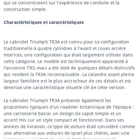
qui se concentraient sur l'expérience de conduite et la
construction simple.
Charactéristiques et caractéristiques
Le cabriolet Triumph TR3A est connu pour sa configuration
traditionnelle à quatre cylindres à l'avant et roues arrière
motrices, une configuration qui était largement utilisée dans
cette catégorie. Le modèle est techniquement apparenté à
l'ancienne TR3, mais a été doté de quelques détails distinctifs
qui rendent la TR3A reconnaissable. La calandre avant pleine
largeur familière est le plus accrocheur de ces détails et est
devenue une caractéristique visuelle clé de cette version.
Le cabriolet Triumph TR3A présente également les
proportions typiques d'un roadster britannique de l'époque :
une carrosserie basse, un design de capot simple et un
accent mis sur un style compact et fonctionnel. Dans ses
années de livraison, ce type de voiture était considéré comme
une alternative aux voitures de sport plus chères, avec une