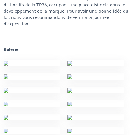
distinctifs de la TR3A, occupant une place distincte dans le
développement de la marque. Pour avoir une bonne idée du
lot, nous vous recommandons de venir à la journée
d'exposition.
Galerie