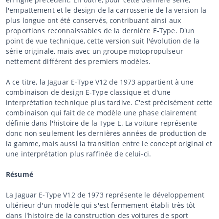
l'empattement et le design de la carrosserie de la version la
plus longue ont été conservés, contribuant ainsi aux
proportions reconnaissables de la dernière E-Type. D'un
point de vue technique, cette version suit l'évolution de la
série originale, mais avec un groupe motopropulseur
nettement différent des premiers modèles.
A ce titre, la Jaguar E-Type V12 de 1973 appartient à une
combinaison de design E-Type classique et d'une
interprétation technique plus tardive. C'est précisément cette
combinaison qui fait de ce modèle une phase clairement
définie dans l'histoire de la Type E. La voiture représente
donc non seulement les dernières années de production de
la gamme, mais aussi la transition entre le concept original et
une interprétation plus raffinée de celui-ci.
Résumé
La Jaguar E-Type V12 de 1973 représente le développement
ultérieur d'un modèle qui s'est fermement établi très tôt
dans l'histoire de la construction des voitures de sport