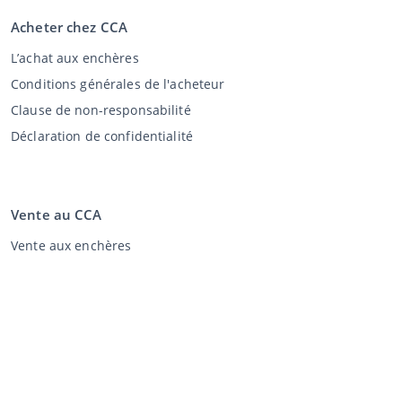
Acheter chez CCA
L’achat aux enchères
Conditions générales de l'acheteur
Clause de non-responsabilité
Déclaration de confidentialité
Vente au CCA
Vente aux enchères
Conditions générales vendeur
Mon CCA
Login