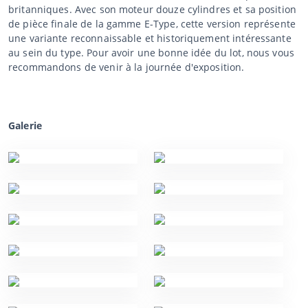
britanniques. Avec son moteur douze cylindres et sa position
de pièce finale de la gamme E-Type, cette version représente
une variante reconnaissable et historiquement intéressante
au sein du type. Pour avoir une bonne idée du lot, nous vous
recommandons de venir à la journée d'exposition.
Galerie