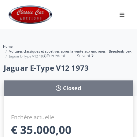
Home
Voitures classiques et sportives après la vente aux enchères - Breedenbroek
Précédent
Suivant
Jaguar E-Type V12 1973
Jaguar E-Type V12 1973
Closed
Enchère actuelle
€
35.000,00