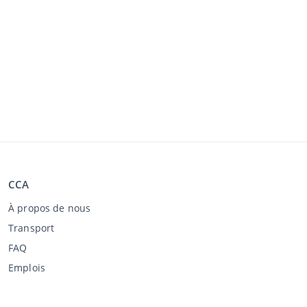
CCA
À propos de nous
Transport
FAQ
Emplois