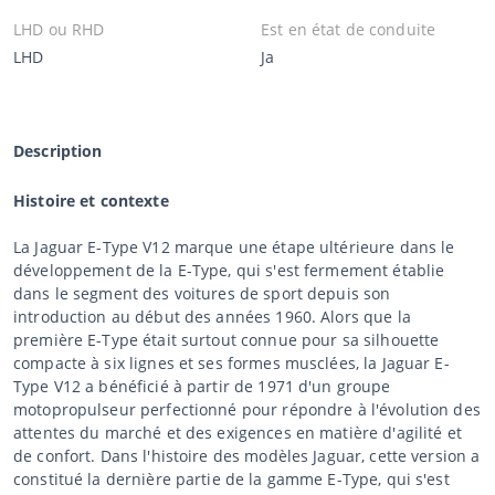
LHD ou RHD
Est en état de conduite
LHD
Ja
Description
Histoire et contexte
La Jaguar E-Type V12 marque une étape ultérieure dans le
développement de la E-Type, qui s'est fermement établie
dans le segment des voitures de sport depuis son
introduction au début des années 1960. Alors que la
première E-Type était surtout connue pour sa silhouette
compacte à six lignes et ses formes musclées, la Jaguar E-
Type V12 a bénéficié à partir de 1971 d'un groupe
motopropulseur perfectionné pour répondre à l'évolution des
attentes du marché et des exigences en matière d'agilité et
de confort. Dans l'histoire des modèles Jaguar, cette version a
constitué la dernière partie de la gamme E-Type, qui s'est