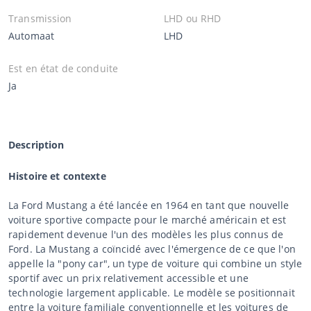
Transmission
LHD ou RHD
Automaat
LHD
Est en état de conduite
Ja
Description
Histoire et contexte
La Ford Mustang a été lancée en 1964 en tant que nouvelle
voiture sportive compacte pour le marché américain et est
rapidement devenue l'un des modèles les plus connus de
Ford. La Mustang a coïncidé avec l'émergence de ce que l'on
appelle la "pony car", un type de voiture qui combine un style
sportif avec un prix relativement accessible et une
technologie largement applicable. Le modèle se positionnait
entre la voiture familiale conventionnelle et les voitures de