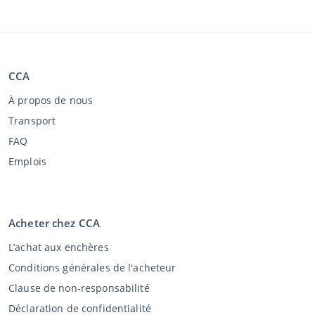
CCA
À propos de nous
Transport
FAQ
Emplois
Acheter chez CCA
L’achat aux enchères
Conditions générales de l'acheteur
Clause de non-responsabilité
Déclaration de confidentialité