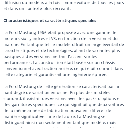
diffusion du modèle, à la fois comme voiture de tous les jours
et dans un contexte plus récréatif.
Charactéristiques et caractéristiques spéciales
La Ford Mustang 1966 était proposée avec une gamme de
moteurs six cylindres et V8, en fonction de la version et du
marché. En tant que tel, le modèle offrait un large éventail de
caractéristiques et de technologies, allant de variantes plus
basiques à des versions mettant l'accent sur les
performances. La construction était basée sur un châssis
conventionnel avec traction arrière, ce qui était courant dans
cette catégorie et garantissait une ingénierie épurée.
La Ford Mustang de cette génération se caractérisait par un
haut degré de variation en usine. En plus des modèles
standard, il existait des versions avec des packs d'options et
des garnitures spécifiques, ce qui signifiait que deux voitures
de la même année de fabrication pouvaient différer de
manière significative l'une de l'autre. La Mustang se
distinguait ainsi non seulement en tant que modèle, mais