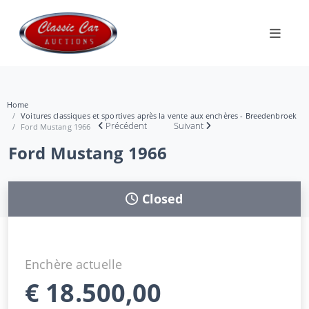
Home
Voitures classiques et sportives après la vente aux enchères - Breedenbroek
Précédent
Suivant
Ford Mustang 1966
Ford Mustang 1966
Closed
Enchère actuelle
€
18.500,00