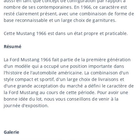
aussi en tant que concept de configuration par rapport à
nombre de ses contemporaines. En 1966, ce caractère est
resté clairement présent, avec une combinaison de forme de
base reconnaissable et un large choix de garnitures.
Cette Mustang 1966 est dans un état propre et praticable.
Résumé
La Ford Mustang 1966 fait partie de la première génération
d'un modèle qui a occupé une position importante dans
l'histoire de l'automobile américaine. La combinaison d'un
style compact et sportif, d'un large choix de livraisons et
d'une grande acceptation du marché a défini le caractère de
la Ford Mustang au cours de cette période. Pour avoir une
bonne idée du lot, nous vous conseillons de venir à la
journée d'exposition.
Galerie