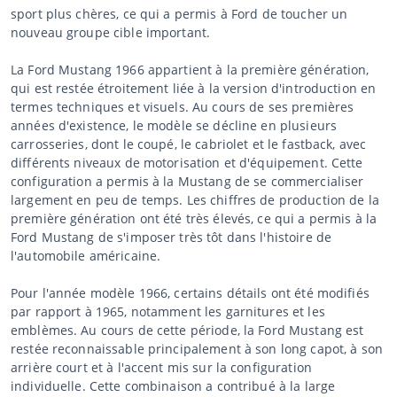
sport plus chères, ce qui a permis à Ford de toucher un
nouveau groupe cible important.
La Ford Mustang 1966 appartient à la première génération,
qui est restée étroitement liée à la version d'introduction en
termes techniques et visuels. Au cours de ses premières
années d'existence, le modèle se décline en plusieurs
carrosseries, dont le coupé, le cabriolet et le fastback, avec
différents niveaux de motorisation et d'équipement. Cette
configuration a permis à la Mustang de se commercialiser
largement en peu de temps. Les chiffres de production de la
première génération ont été très élevés, ce qui a permis à la
Ford Mustang de s'imposer très tôt dans l'histoire de
l'automobile américaine.
Pour l'année modèle 1966, certains détails ont été modifiés
par rapport à 1965, notamment les garnitures et les
emblèmes. Au cours de cette période, la Ford Mustang est
restée reconnaissable principalement à son long capot, à son
arrière court et à l'accent mis sur la configuration
individuelle. Cette combinaison a contribué à la large