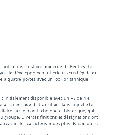
tante dans l'histoire moderne de Bentley. Le
ce, le développement ultérieur sous l'égide du
 à quatre portes avec un look britannique
it initialement disponible avec un V8 de 4,4
était la période de transition dans laquelle le
iaire sur le plan technique et historique, qui
 du groupe. Diverses finitions et désignations ont
raire, sur des caractéristiques plus dynamiques.