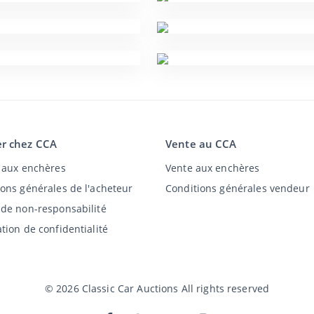
r chez CCA
Vente au CCA
t aux enchères
Vente aux enchères
ions générales de l'acheteur
Conditions générales vendeur
 de non-responsabilité
tion de confidentialité
©
2026
Classic Car Auctions
All rights reserved