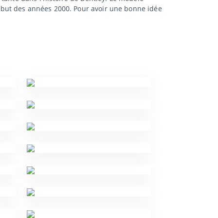
ébut des années 2000. Pour avoir une bonne idée