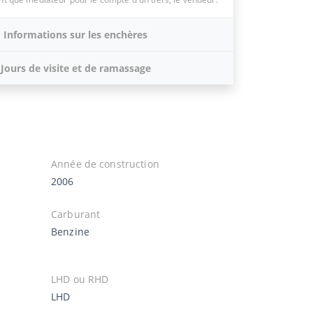
Informations sur les enchères
Jours de visite et de ramassage
Année de construction
2006
Carburant
Benzine
LHD ou RHD
LHD