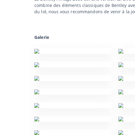
combine des éléments classiques de Bentley ave
du lot, nous vous recommandons de venir à la jo
Galerie