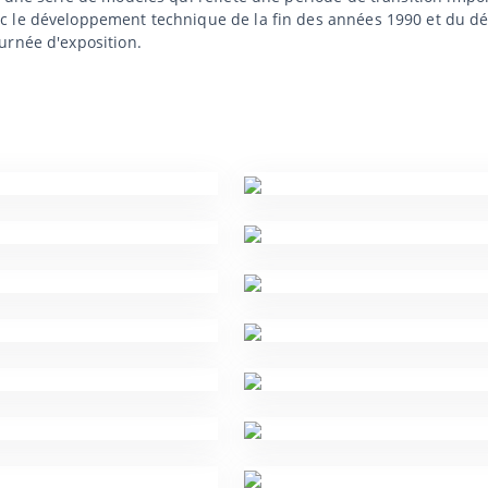
c le développement technique de la fin des années 1990 et du d
urnée d'exposition.