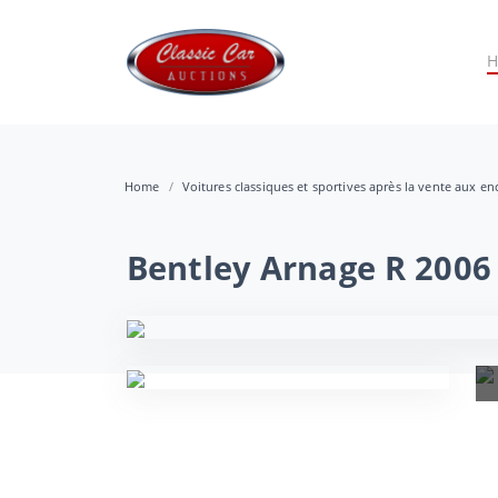
Home
Voitures classiques et sportives après la vente aux e
Bentley Arnage R 2006