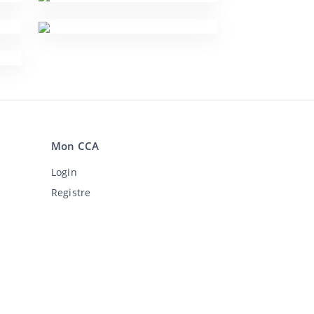
Mon CCA
Login
Registre