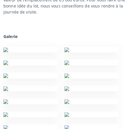
bonne idée du lot, nous vous conseillons de vous rendre à la
journée de visite.
Galerie