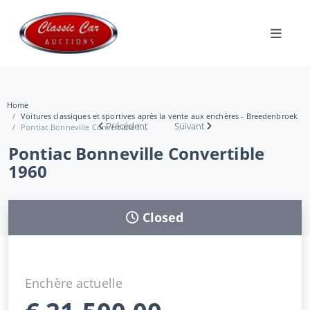
Home
Voitures classiques et sportives après la vente aux enchères - Breedenbroek
Précédent
Suivant
Pontiac Bonneville Convertible 1...
Pontiac Bonneville Convertible
1960
Closed
Enchère actuelle