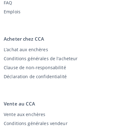
FAQ
Emplois
Acheter chez CCA
L’achat aux enchères
Conditions générales de l'acheteur
Clause de non-responsabilité
Déclaration de confidentialité
Vente au CCA
Vente aux enchères
Conditions générales vendeur