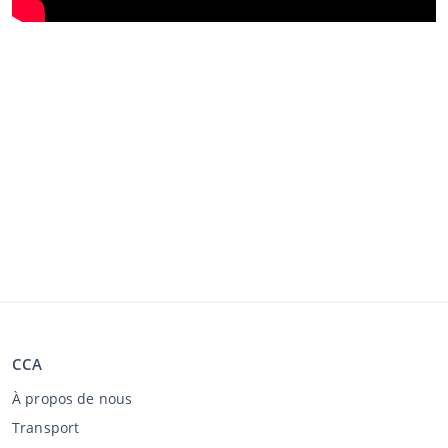
CCA
À propos de nous
Transport