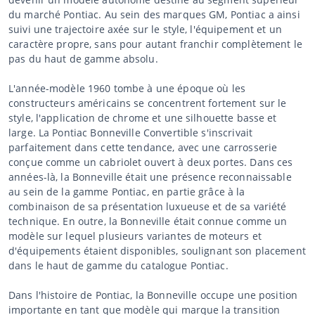
du marché Pontiac. Au sein des marques GM, Pontiac a ainsi
suivi une trajectoire axée sur le style, l'équipement et un
caractère propre, sans pour autant franchir complètement le
pas du haut de gamme absolu.
L'année-modèle 1960 tombe à une époque où les
constructeurs américains se concentrent fortement sur le
style, l'application de chrome et une silhouette basse et
large. La Pontiac Bonneville Convertible s'inscrivait
parfaitement dans cette tendance, avec une carrosserie
conçue comme un cabriolet ouvert à deux portes. Dans ces
années-là, la Bonneville était une présence reconnaissable
au sein de la gamme Pontiac, en partie grâce à la
combinaison de sa présentation luxueuse et de sa variété
technique. En outre, la Bonneville était connue comme un
modèle sur lequel plusieurs variantes de moteurs et
d'équipements étaient disponibles, soulignant son placement
dans le haut de gamme du catalogue Pontiac.
Dans l'histoire de Pontiac, la Bonneville occupe une position
importante en tant que modèle qui marque la transition