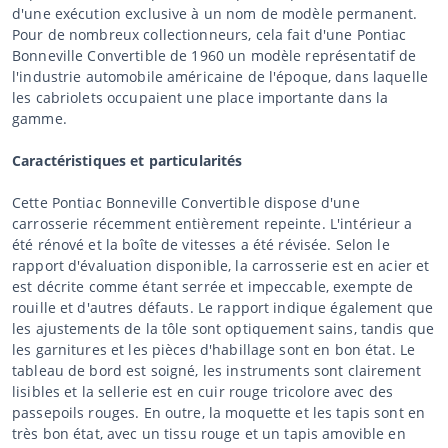
d'une exécution exclusive à un nom de modèle permanent.
Pour de nombreux collectionneurs, cela fait d'une Pontiac
Bonneville Convertible de 1960 un modèle représentatif de
l'industrie automobile américaine de l'époque, dans laquelle
les cabriolets occupaient une place importante dans la
gamme.
Caractéristiques et particularités
Cette Pontiac Bonneville Convertible dispose d'une
carrosserie récemment entièrement repeinte. L'intérieur a
été rénové et la boîte de vitesses a été révisée. Selon le
rapport d'évaluation disponible, la carrosserie est en acier et
est décrite comme étant serrée et impeccable, exempte de
rouille et d'autres défauts. Le rapport indique également que
les ajustements de la tôle sont optiquement sains, tandis que
les garnitures et les pièces d'habillage sont en bon état. Le
tableau de bord est soigné, les instruments sont clairement
lisibles et la sellerie est en cuir rouge tricolore avec des
passepoils rouges. En outre, la moquette et les tapis sont en
très bon état, avec un tissu rouge et un tapis amovible en