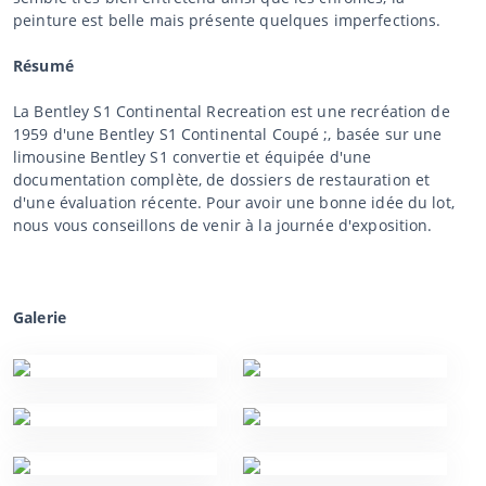
peinture est belle mais présente quelques imperfections.
Résumé
La Bentley S1 Continental Recreation est une recréation de
1959 d'une Bentley S1 Continental Coupé ;, basée sur une
limousine Bentley S1 convertie et équipée d'une
documentation complète, de dossiers de restauration et
d'une évaluation récente. Pour avoir une bonne idée du lot,
nous vous conseillons de venir à la journée d'exposition.
Galerie