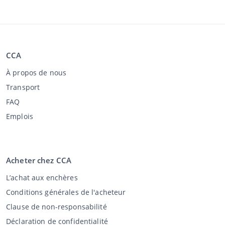
CCA
À propos de nous
Transport
FAQ
Emplois
Acheter chez CCA
L’achat aux enchères
Conditions générales de l'acheteur
Clause de non-responsabilité
Déclaration de confidentialité