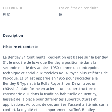
LHD ou RHD
Est en état de conduite
RHD
Ja
Description
Histoire et contexte
La Bentley S1 Continental Recreation est basée sur la Bentley
S1, le modèle de luxe que Bentley a positionné dans la
seconde moitié des années 1950 comme un contrepoids
technique et social aux modèles Rolls-Royce plus célèbres de
l'époque. La S1 est apparue en 1955 pour succéder à la
Bentley R-Type et à la Rolls-Royce Silver Dawn, avec un
châssis à plate-forme en acier et une superstructure de
carrosserie qui, dans la tradition habituelle de Bentley,
laissait de la place pour différentes superstructures et
applications. Au cours de ces années, l'accent a été mis sur le
confort, la dignité et le comportement raffiné, Bentley