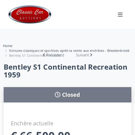
Home
Voitures classiques et sportives après la vente aux enchères - Breedenbroek
Précédent
Suivant
Bentley S1 Continental Recreatio...
Bentley S1 Continental Recreation
1959
Closed
Enchère actuelle