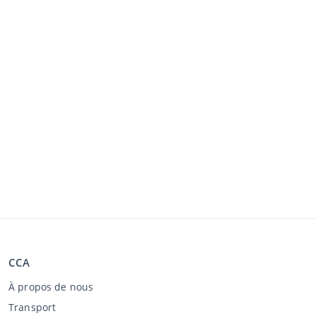
CCA
À propos de nous
Transport