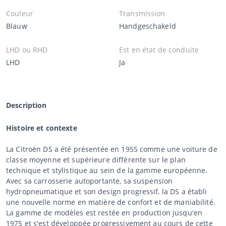
Couleur
Transmission
Blauw
Handgeschakeld
LHD ou RHD
Est en état de conduite
LHD
Ja
Description
Histoire et contexte
La Citroën DS a été présentée en 1955 comme une voiture de
classe moyenne et supérieure différente sur le plan
technique et stylistique au sein de la gamme européenne.
Avec sa carrosserie autoportante, sa suspension
hydropneumatique et son design progressif, la DS a établi
une nouvelle norme en matière de confort et de maniabilité.
La gamme de modèles est restée en production jusqu'en
1975 et s'est développée progressivement au cours de cette