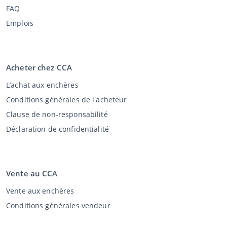
FAQ
Emplois
Acheter chez CCA
L’achat aux enchères
Conditions générales de l'acheteur
Clause de non-responsabilité
Déclaration de confidentialité
Vente au CCA
Vente aux enchères
Conditions générales vendeur