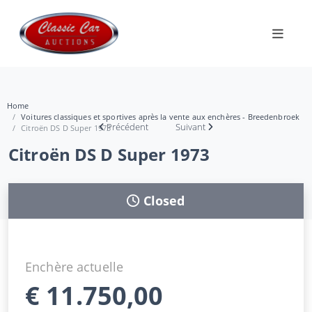
Home
Voitures classiques et sportives après la vente aux enchères - Breedenbroek
Précédent
Suivant
Citroën DS D Super 1973
Citroën DS D Super 1973
Closed
Enchère actuelle
€
11.750,00