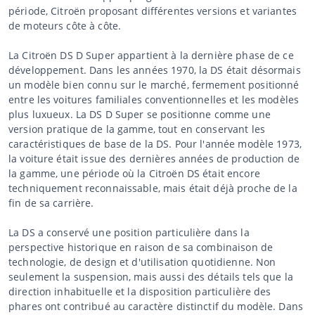
période, Citroën proposant différentes versions et variantes
de moteurs côte à côte.
La Citroën DS D Super appartient à la dernière phase de ce
développement. Dans les années 1970, la DS était désormais
un modèle bien connu sur le marché, fermement positionné
entre les voitures familiales conventionnelles et les modèles
plus luxueux. La DS D Super se positionne comme une
version pratique de la gamme, tout en conservant les
caractéristiques de base de la DS. Pour l'année modèle 1973,
la voiture était issue des dernières années de production de
la gamme, une période où la Citroën DS était encore
techniquement reconnaissable, mais était déjà proche de la
fin de sa carrière.
La DS a conservé une position particulière dans la
perspective historique en raison de sa combinaison de
technologie, de design et d'utilisation quotidienne. Non
seulement la suspension, mais aussi des détails tels que la
direction inhabituelle et la disposition particulière des
phares ont contribué au caractère distinctif du modèle. Dans