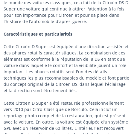
le monde des voitures classiques, cela fait de la Citroën DS D
Super une voiture qui continue à attirer l'attention à la fois
pour son importance pour Citroën et pour sa place dans
l'histoire de l'automobile d'après-guerre.
Caractéristiques et particularités
Cette Citroën D Super est équipée d'une direction assistée et
des phares rotatifs caractéristiques. La combinaison de ces
éléments est conforme à la réputation de la DS en tant que
voiture dans laquelle le confort et la visibilité jouent un rôle
important. Les phares rotatifs sont l'un des détails
techniques les plus reconnaissables du modèle et font partie
du concept original de la Citroën DS, dans lequel l'éclairage
et la direction sont étroitement liés.
Cette Citroën D Super a été restaurée professionnellement
vers 2010 par Citro-Classique de Borculo. Cela inclut un
reportage photo complet de la restauration, qui est présent
avec la voiture. En outre, la voiture est équipée d'un système
GPL avec un réservoir de 60 litres. L'intérieur est recouvert