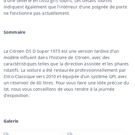
d'une sellerie en tissu gris souris. Les détails fournis
indiquent également que l'intérieur d'une poignée de porte
ne fonctionne pas actuellement.
Sommaire
La Citroën DS D Super 1973 est une version tardive d'un
modèle influent dans l'histoire de Citroën, avec des
caractéristiques telles que la direction assistée et les phares
rotatifs. La voiture a été restaurée professionnellement par
Citro-Classique vers 2010 et équipée d'un système GPL avec
un réservoir de 60 litres. Pour vous faire une idée précise du
lot, nous vous conseillons de vous rendre à la journée
d'exposition.
Galerie