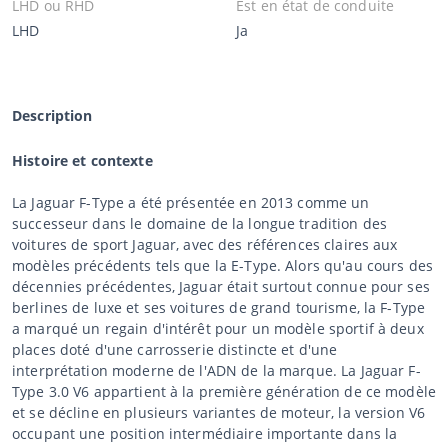
LHD ou RHD
Est en état de conduite
LHD
Ja
Description
Histoire et contexte
La Jaguar F-Type a été présentée en 2013 comme un
successeur dans le domaine de la longue tradition des
voitures de sport Jaguar, avec des références claires aux
modèles précédents tels que la E-Type. Alors qu'au cours des
décennies précédentes, Jaguar était surtout connue pour ses
berlines de luxe et ses voitures de grand tourisme, la F-Type
a marqué un regain d'intérêt pour un modèle sportif à deux
places doté d'une carrosserie distincte et d'une
interprétation moderne de l'ADN de la marque. La Jaguar F-
Type 3.0 V6 appartient à la première génération de ce modèle
et se décline en plusieurs variantes de moteur, la version V6
occupant une position intermédiaire importante dans la