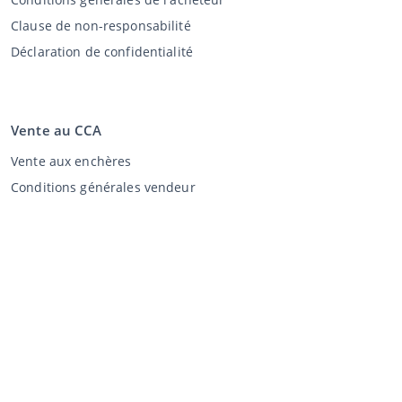
Clause de non-responsabilité
Déclaration de confidentialité
Vente au CCA
Vente aux enchères
Conditions générales vendeur
Mon CCA
Login
Registre