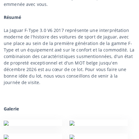
emmenée avec vous.
Résumé
La Jaguar F-Type 3.0 V6 2017 représente une interprétation
moderne de l'histoire des voitures de sport de Jaguar, avec
une place au sein de la première génération de la gamme F-
Type et un équipement axé sur le confort et la commodité. La
combinaison des caractéristiques susmentionnées, d'un état
de propreté exceptionnel et d'un MOT belge jusqu'en
décembre 2026 est au cœur de ce lot. Pour vous faire une
bonne idée du lot, nous vous conseillons de venir à la
journée de visite.
Galerie