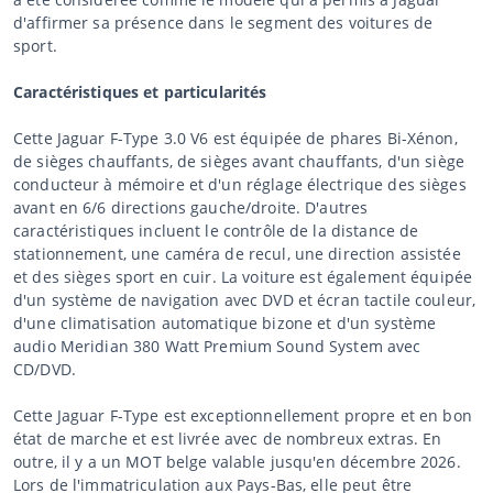
d'affirmer sa présence dans le segment des voitures de
sport.
Caractéristiques et particularités
Cette Jaguar F-Type 3.0 V6 est équipée de phares Bi-Xénon,
de sièges chauffants, de sièges avant chauffants, d'un siège
conducteur à mémoire et d'un réglage électrique des sièges
avant en 6/6 directions gauche/droite. D'autres
caractéristiques incluent le contrôle de la distance de
stationnement, une caméra de recul, une direction assistée
et des sièges sport en cuir. La voiture est également équipée
d'un système de navigation avec DVD et écran tactile couleur,
d'une climatisation automatique bizone et d'un système
audio Meridian 380 Watt Premium Sound System avec
CD/DVD.
Cette Jaguar F-Type est exceptionnellement propre et en bon
état de marche et est livrée avec de nombreux extras. En
outre, il y a un MOT belge valable jusqu'en décembre 2026.
Lors de l'immatriculation aux Pays-Bas, elle peut être