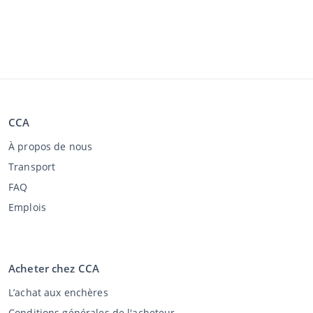
CCA
À propos de nous
Transport
FAQ
Emplois
Acheter chez CCA
L’achat aux enchères
Conditions générales de l'acheteur