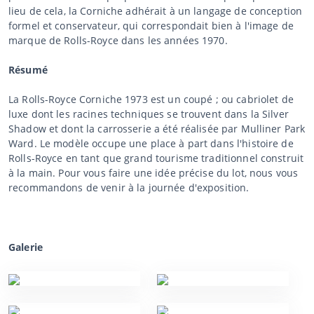
lieu de cela, la Corniche adhérait à un langage de conception
formel et conservateur, qui correspondait bien à l'image de
marque de Rolls-Royce dans les années 1970.
Résumé
La Rolls-Royce Corniche 1973 est un coupé ; ou cabriolet de
luxe dont les racines techniques se trouvent dans la Silver
Shadow et dont la carrosserie a été réalisée par Mulliner Park
Ward. Le modèle occupe une place à part dans l'histoire de
Rolls-Royce en tant que grand tourisme traditionnel construit
à la main. Pour vous faire une idée précise du lot, nous vous
recommandons de venir à la journée d'exposition.
Galerie