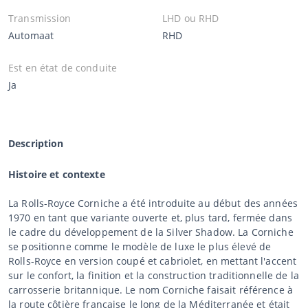
Transmission
LHD ou RHD
Automaat
RHD
Est en état de conduite
Ja
Description
Histoire et contexte
La Rolls-Royce Corniche a été introduite au début des années
1970 en tant que variante ouverte et, plus tard, fermée dans
le cadre du développement de la Silver Shadow. La Corniche
se positionne comme le modèle de luxe le plus élevé de
Rolls-Royce en version coupé et cabriolet, en mettant l'accent
sur le confort, la finition et la construction traditionnelle de la
carrosserie britannique. Le nom Corniche faisait référence à
la route côtière française le long de la Méditerranée et était