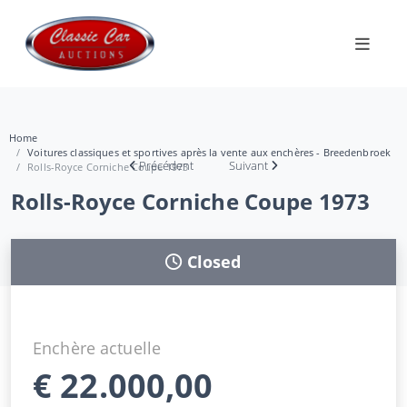
Home
Voitures classiques et sportives après la vente aux enchères - Breedenbroek
Précédent
Suivant
Rolls-Royce Corniche Coupe 1973
Rolls-Royce Corniche Coupe 1973
Closed
Enchère actuelle
€
22.000,00