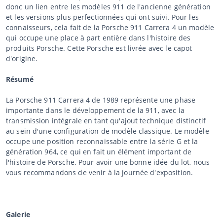
donc un lien entre les modèles 911 de l'ancienne génération
et les versions plus perfectionnées qui ont suivi. Pour les
connaisseurs, cela fait de la Porsche 911 Carrera 4 un modèle
qui occupe une place à part entière dans l'histoire des
produits Porsche. Cette Porsche est livrée avec le capot
d'origine.
Résumé
La Porsche 911 Carrera 4 de 1989 représente une phase
importante dans le développement de la 911, avec la
transmission intégrale en tant qu'ajout technique distinctif
au sein d'une configuration de modèle classique. Le modèle
occupe une position reconnaissable entre la série G et la
génération 964, ce qui en fait un élément important de
l'histoire de Porsche. Pour avoir une bonne idée du lot, nous
vous recommandons de venir à la journée d'exposition.
Galerie