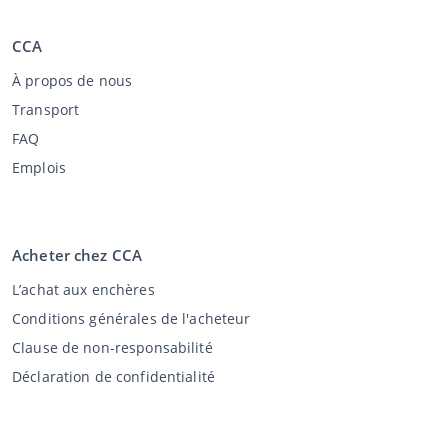
CCA
À propos de nous
Transport
FAQ
Emplois
Acheter chez CCA
L’achat aux enchères
Conditions générales de l'acheteur
Clause de non-responsabilité
Déclaration de confidentialité