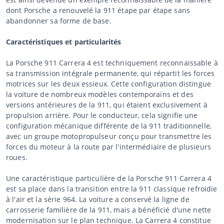
dont Porsche a renouvelé la 911 étape par étape sans
abandonner sa forme de base.
Caractéristiques et particularités
La Porsche 911 Carrera 4 est techniquement reconnaissable à
sa transmission intégrale permanente, qui répartit les forces
motrices sur les deux essieux. Cette configuration distingue
la voiture de nombreux modèles contemporains et des
versions antérieures de la 911, qui étaient exclusivement à
propulsion arrière. Pour le conducteur, cela signifie une
configuration mécanique différente de la 911 traditionnelle,
avec un groupe motopropulseur conçu pour transmettre les
forces du moteur à la route par l'intermédiaire de plusieurs
roues.
Une caractéristique particulière de la Porsche 911 Carrera 4
est sa place dans la transition entre la 911 classique refroidie
à l'air et la série 964. La voiture a conservé la ligne de
carrosserie familière de la 911, mais a bénéficié d'une nette
modernisation sur le plan technique. La Carrera 4 constitue