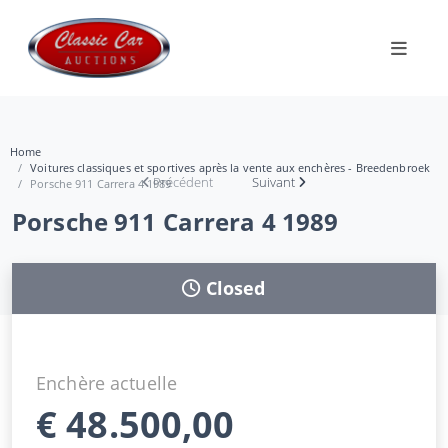
Home
Voitures classiques et sportives après la vente aux enchères - Breedenbroek
Précédent
Suivant
Porsche 911 Carrera 4 1989
Porsche 911 Carrera 4 1989
Closed
Enchère actuelle
€
48.500,00