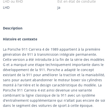
LHD ou RHD
Est en état de conduite
LHD
Ja
Description
Histoire et contexte
La Porsche 911 Carrera 4 de 1989 appartient à la première
génération de 911 à transmission intégrale permanente.
Cette version a été introduite à la fin de la série des modèles
G et a marqué une étape techniquement importante dans le
développement de la 911. Porsche a adapté le concept
existant de la 911 pour améliorer la traction et la maniabilité,
sans pour autant abandonner le moteur boxer six cylindres
monté à l'arrière et le design caractéristique du modèle. La
Porsche 911 Carrera 4 est ainsi devenue une variante
combinant la ligne classique de la 911 avec un système
d'entraînement supplémentaire qui n'allait pas encore de soi
dans le segment des voitures de sport à cette époque.