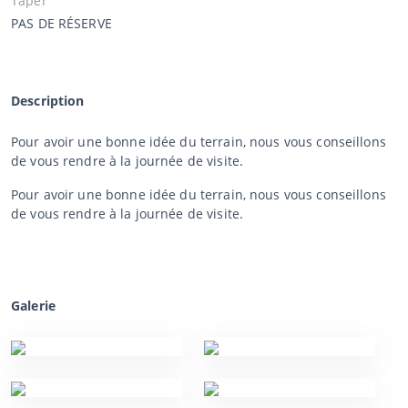
Taper
PAS DE RÉSERVE
Description
Pour avoir une bonne idée du terrain, nous vous conseillons
de vous rendre à la journée de visite.
Pour avoir une bonne idée du terrain, nous vous conseillons
de vous rendre à la journée de visite.
Galerie