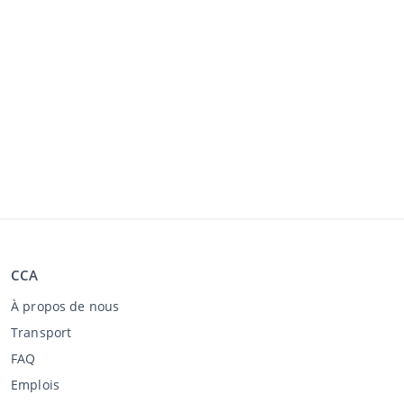
CCA
À propos de nous
Transport
FAQ
Emplois