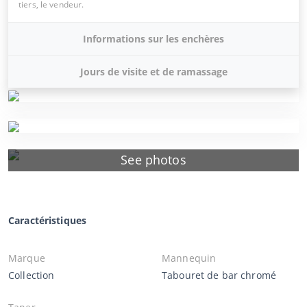
tiers, le vendeur.
Informations sur les enchères
Jours de visite et de ramassage
See photos
Caractéristiques
Marque
Mannequin
Collection
Tabouret de bar chromé