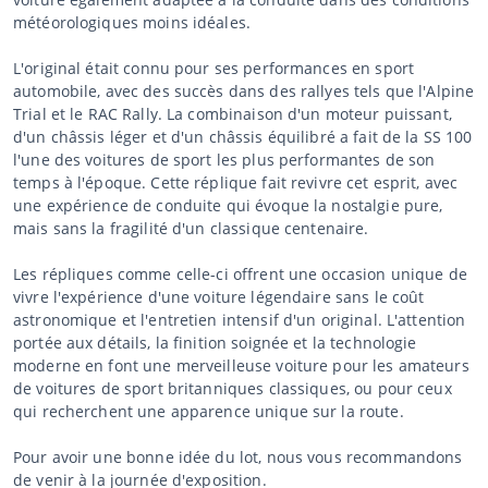
météorologiques moins idéales.
L'original était connu pour ses performances en sport
automobile, avec des succès dans des rallyes tels que l'Alpine
Trial et le RAC Rally. La combinaison d'un moteur puissant,
d'un châssis léger et d'un châssis équilibré a fait de la SS 100
l'une des voitures de sport les plus performantes de son
temps à l'époque. Cette réplique fait revivre cet esprit, avec
une expérience de conduite qui évoque la nostalgie pure,
mais sans la fragilité d'un classique centenaire.
Les répliques comme celle-ci offrent une occasion unique de
vivre l'expérience d'une voiture légendaire sans le coût
astronomique et l'entretien intensif d'un original. L'attention
portée aux détails, la finition soignée et la technologie
moderne en font une merveilleuse voiture pour les amateurs
de voitures de sport britanniques classiques, ou pour ceux
qui recherchent une apparence unique sur la route.
Pour avoir une bonne idée du lot, nous vous recommandons
de venir à la journée d'exposition.