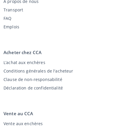
À propos de nous
Transport
FAQ
Emplois
Acheter chez CCA
L’achat aux enchères
Conditions générales de l'acheteur
Clause de non-responsabilité
Déclaration de confidentialité
Vente au CCA
Vente aux enchères