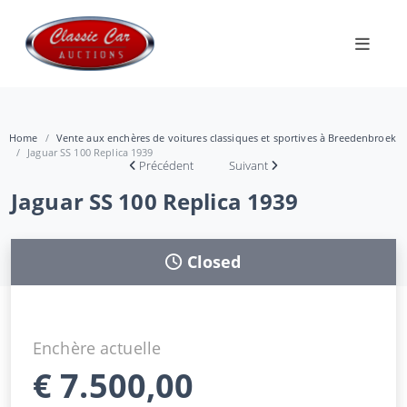
Home
Vente aux enchères de voitures classiques et sportives à Breedenbroek
Jaguar SS 100 Replica 1939
Précédent
Suivant
Jaguar SS 100 Replica 1939
Closed
Enchère actuelle
€
7.500,00