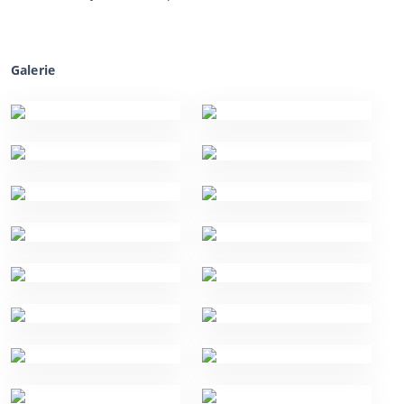
Galerie