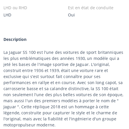
LHD ou RHD
Est en état de conduite
LHD
Oui
Description
La Jaguar SS 100 est l'une des voitures de sport britanniques
les plus emblématiques des années 1930, un modèle qui a
jeté les bases de l'image sportive de Jaguar. L'original,
construit entre 1936 et 1939, était une voiture rare et
exclusive qui s'est surtout fait connaître pour ses
performances en rallye et en course. Avec son long capot, sa
carrosserie basse et sa calandre distinctive, la SS 100 était
non seulement l'une des plus belles voitures de son époque,
mais aussi l'un des premiers modèles à porter le nom de "
Jaguar ". Cette réplique 2018 est un hommage à cette
légende, construite pour capturer le style et le charme de
l'original, mais avec la fiabilité et l'ingénierie d'un groupe
motopropulseur moderne.