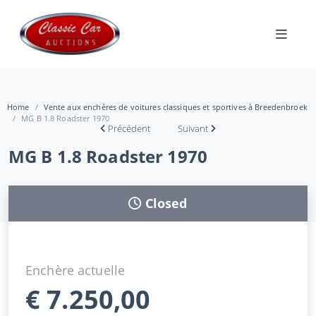
Home
Vente aux enchères de voitures classiques et sportives à Breedenbroek
MG B 1.8 Roadster 1970
Précédent
Suivant
MG B 1.8 Roadster 1970
Closed
Enchère actuelle
€
7.250,00