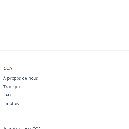
CCA
À propos de nous
Transport
FAQ
Emplois
Acheter chez CCA