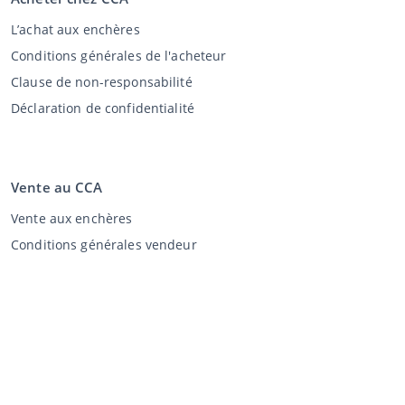
L’achat aux enchères
Conditions générales de l'acheteur
Clause de non-responsabilité
Déclaration de confidentialité
Vente au CCA
Vente aux enchères
Conditions générales vendeur
Mon CCA
Login
Registre