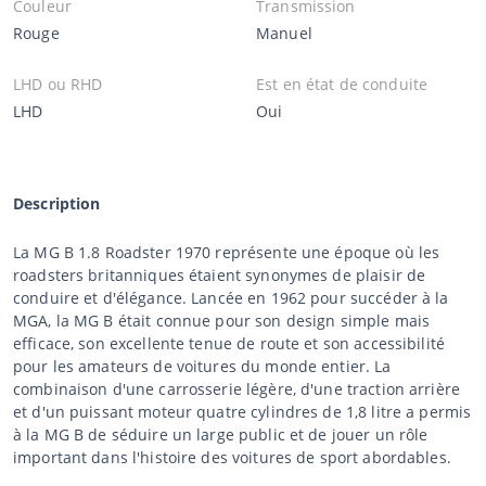
Couleur
Transmission
Rouge
Manuel
LHD ou RHD
Est en état de conduite
LHD
Oui
Description
La MG B 1.8 Roadster 1970 représente une époque où les
roadsters britanniques étaient synonymes de plaisir de
conduire et d'élégance. Lancée en 1962 pour succéder à la
MGA, la MG B était connue pour son design simple mais
efficace, son excellente tenue de route et son accessibilité
pour les amateurs de voitures du monde entier. La
combinaison d'une carrosserie légère, d'une traction arrière
et d'un puissant moteur quatre cylindres de 1,8 litre a permis
à la MG B de séduire un large public et de jouer un rôle
important dans l'histoire des voitures de sport abordables.