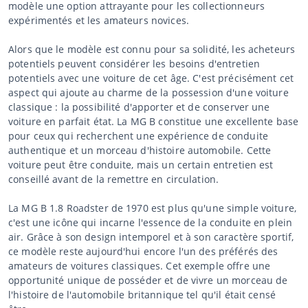
modèle une option attrayante pour les collectionneurs
expérimentés et les amateurs novices.
Alors que le modèle est connu pour sa solidité, les acheteurs
potentiels peuvent considérer les besoins d'entretien
potentiels avec une voiture de cet âge. C'est précisément cet
aspect qui ajoute au charme de la possession d'une voiture
classique : la possibilité d'apporter et de conserver une
voiture en parfait état. La MG B constitue une excellente base
pour ceux qui recherchent une expérience de conduite
authentique et un morceau d'histoire automobile. Cette
voiture peut être conduite, mais un certain entretien est
conseillé avant de la remettre en circulation.
La MG B 1.8 Roadster de 1970 est plus qu'une simple voiture,
c'est une icône qui incarne l'essence de la conduite en plein
air. Grâce à son design intemporel et à son caractère sportif,
ce modèle reste aujourd'hui encore l'un des préférés des
amateurs de voitures classiques. Cet exemple offre une
opportunité unique de posséder et de vivre un morceau de
l'histoire de l'automobile britannique tel qu'il était censé