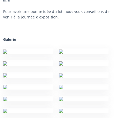
être.
Pour avoir une bonne idée du lot, nous vous conseillons de
venir à la journée d'exposition.
Galerie