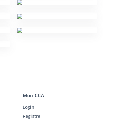
Mon CCA
Login
Registre