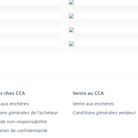
r chez CCA
Vente au CCA
t aux enchères
Vente aux enchères
ions générales de l'acheteur
Conditions générales vendeur
 de non-responsabilité
tion de confidentialité