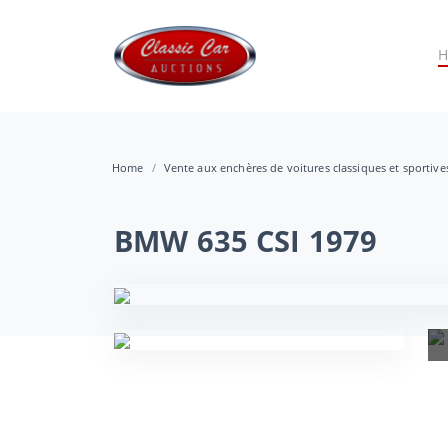
Home
Vente aux enchères de voitures classiques et sportiv
BMW 635 CSI 1979