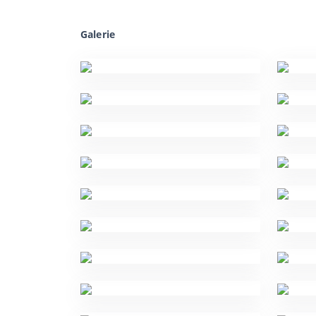
Galerie