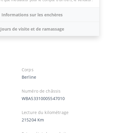
Informations sur les enchères
Jours de visite et de ramassage
Corps
Berline
Numéro de châssis
WBA53310005547010
Lecture du kilométrage
215204 Km