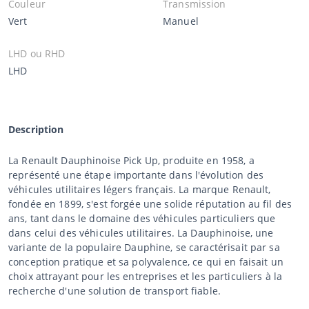
Couleur
Transmission
Vert
Manuel
LHD ou RHD
LHD
Description
La Renault Dauphinoise Pick Up, produite en 1958, a
représenté une étape importante dans l'évolution des
véhicules utilitaires légers français. La marque Renault,
fondée en 1899, s'est forgée une solide réputation au fil des
ans, tant dans le domaine des véhicules particuliers que
dans celui des véhicules utilitaires. La Dauphinoise, une
variante de la populaire Dauphine, se caractérisait par sa
conception pratique et sa polyvalence, ce qui en faisait un
choix attrayant pour les entreprises et les particuliers à la
recherche d'une solution de transport fiable.