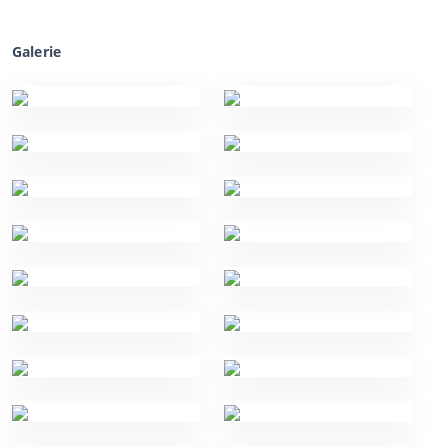
Galerie