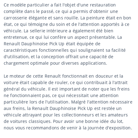
Ce modèle particulier a fait l'objet d'une restauration
complète dans le passé, ce qui a permis d'obtenir une
carrosserie élégante et sans rouille. La peinture était en bon
état, ce qui témoigne du soin et de l'attention apportés à ce
véhicule. La sellerie intérieure a également été bien
entretenue, ce qui lui confère un aspect présentable. La
Renault Dauphinoise Pick Up était équipée de
caractéristiques fonctionnelles qui soulignaient sa facilité
d'utilisation, et la conception offrait une capacité de
chargement optimale pour diverses applications.
Le moteur de cette Renault fonctionnait en douceur et la
voiture était capable de rouler, ce qui contribuait à l'attrait
général du véhicule. Il est important de noter que les freins
ne fonctionnaient pas, ce qui nécessitait une attention
particulière lors de l'utilisation. Malgré l'attention nécessaire
aux freins, la Renault Dauphinoise Pick Up est restée un
véhicule attrayant pour les collectionneurs et les amateurs
de voitures classiques. Pour avoir une bonne idée du lot,
nous vous recommandons de venir à la journée d'exposition.