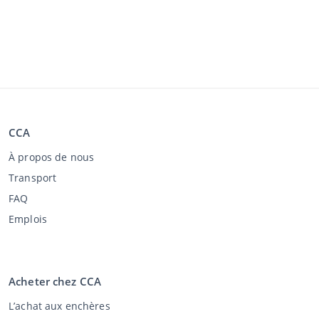
CCA
À propos de nous
Transport
FAQ
Emplois
Acheter chez CCA
L’achat aux enchères