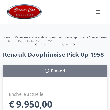
Home
Vente aux enchères de voitures classiques et sportives à Breedenbroek
Renault Dauphinoise Pick Up 1958
Précédent
Suivant
Renault Dauphinoise Pick Up 1958
Closed
Enchère actuelle
€
9.950,00