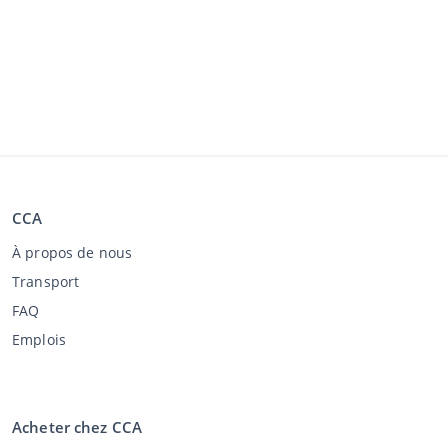
CCA
À propos de nous
Transport
FAQ
Emplois
Acheter chez CCA