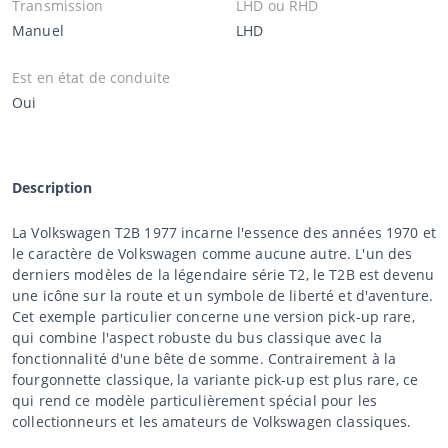
Transmission
LHD ou RHD
Manuel
LHD
Est en état de conduite
Oui
Description
La Volkswagen T2B 1977 incarne l'essence des années 1970 et
le caractère de Volkswagen comme aucune autre. L'un des
derniers modèles de la légendaire série T2, le T2B est devenu
une icône sur la route et un symbole de liberté et d'aventure.
Cet exemple particulier concerne une version pick-up rare,
qui combine l'aspect robuste du bus classique avec la
fonctionnalité d'une bête de somme. Contrairement à la
fourgonnette classique, la variante pick-up est plus rare, ce
qui rend ce modèle particulièrement spécial pour les
collectionneurs et les amateurs de Volkswagen classiques.