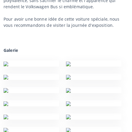
polyvalence, sans sacrifier le charme et l'apparence qui
rendent le Volkswagen Bus si emblématique.
Pour avoir une bonne idée de cette voiture spéciale, nous
vous recommandons de visiter la journée d'exposition.
Galerie