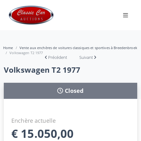
Home
Vente aux enchères de voitures classiques et sportives à Breedenbroek
Volkswagen T2 1977
Précédent
Suivant
Volkswagen T2 1977
Closed
Enchère actuelle
€
15.050,00