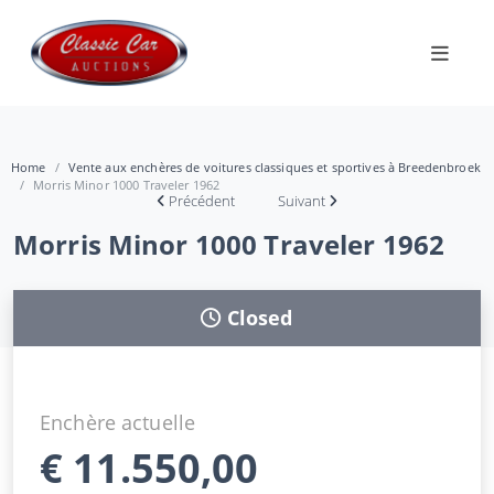
Home
Vente aux enchères de voitures classiques et sportives à Breedenbroek
Morris Minor 1000 Traveler 1962
Précédent
Suivant
Morris Minor 1000 Traveler 1962
Closed
Enchère actuelle
€
11.550,00