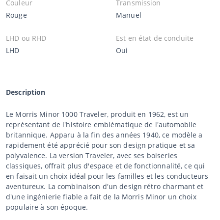
Couleur
Transmission
Rouge
Manuel
LHD ou RHD
Est en état de conduite
LHD
Oui
Description
Le Morris Minor 1000 Traveler, produit en 1962, est un
représentant de l'histoire emblématique de l'automobile
britannique. Apparu à la fin des années 1940, ce modèle a
rapidement été apprécié pour son design pratique et sa
polyvalence. La version Traveler, avec ses boiseries
classiques, offrait plus d'espace et de fonctionnalité, ce qui
en faisait un choix idéal pour les familles et les conducteurs
aventureux. La combinaison d'un design rétro charmant et
d'une ingénierie fiable a fait de la Morris Minor un choix
populaire à son époque.