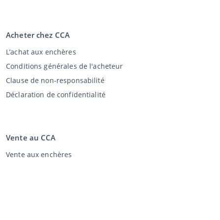
Acheter chez CCA
L’achat aux enchères
Conditions générales de l'acheteur
Clause de non-responsabilité
Déclaration de confidentialité
Vente au CCA
Vente aux enchères
Conditions générales vendeur
Mon CCA