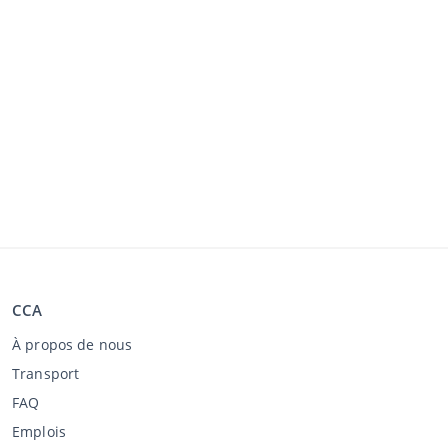
CCA
À propos de nous
Transport
FAQ
Emplois