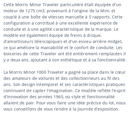
Cette Morris Minor Traveler particulière était équipée d'un
moteur de 1275 cm3, provenant à l'origine de la Mini, et
couplé à une boîte de vitesses manuelle à 5 rapports. Cette
configuration a contribué à une excellente expérience de
conduite et à une agilité caractéristique de la marque. Le
modèle est également équipé de freins à disque,
d'amortisseurs télescopiques et d'un essieu arrière midget,
ce qui améliore la maniabilité et le confort de conduite. Les
boiseries de cette Traveler ont été entièrement remplacées il
y a deux ans, ajoutant à son esthétique et à sa fonctionnalité.
La Morris Minor 1000 Traveler a gagné sa place dans le cœur
des amateurs de voitures et des collectionneurs au fil des
ans. Son design intemporel et ses caractéristiques pratiques
continuent de capter l'imagination. Ce modèle reflète l'esprit
d'innovation des années 1960, où style et fonctionnalité
allaient de pair. Pour vous faire une idée précise du lot, nous
vous conseillons de vous rendre à la journée d'exposition.