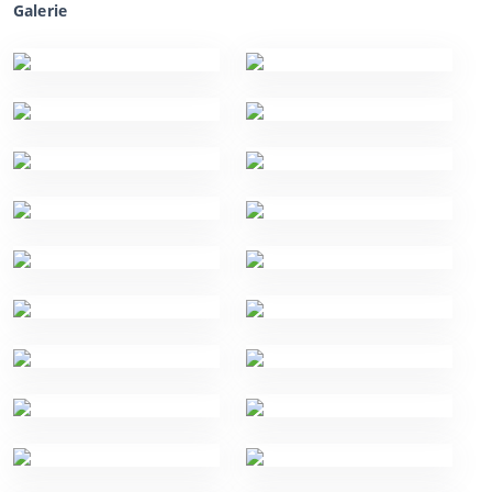
Galerie