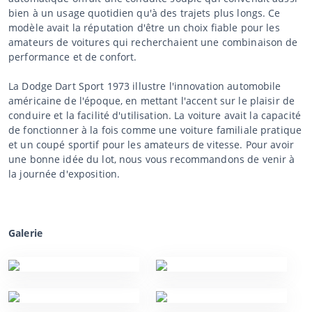
bien à un usage quotidien qu'à des trajets plus longs. Ce
modèle avait la réputation d'être un choix fiable pour les
amateurs de voitures qui recherchaient une combinaison de
performance et de confort.
La Dodge Dart Sport 1973 illustre l'innovation automobile
américaine de l'époque, en mettant l'accent sur le plaisir de
conduire et la facilité d'utilisation. La voiture avait la capacité
de fonctionner à la fois comme une voiture familiale pratique
et un coupé sportif pour les amateurs de vitesse. Pour avoir
une bonne idée du lot, nous vous recommandons de venir à
la journée d'exposition.
Galerie