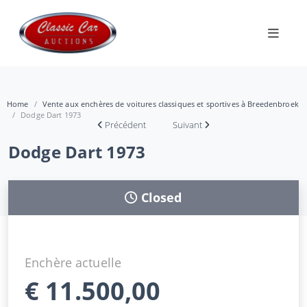
Home
Vente aux enchères de voitures classiques et sportives à Breedenbroek
Dodge Dart 1973
Précédent
Suivant
Dodge Dart 1973
Closed
Enchère actuelle
€
11.500,00