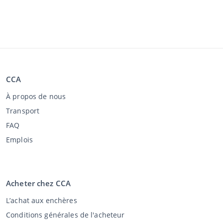
CCA
À propos de nous
Transport
FAQ
Emplois
Acheter chez CCA
L’achat aux enchères
Conditions générales de l'acheteur