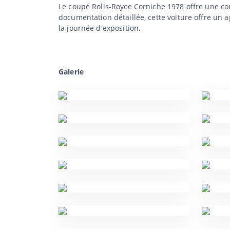
Le coupé Rolls-Royce Corniche 1978 offre une com
documentation détaillée, cette voiture offre un
la journée d'exposition.
Galerie