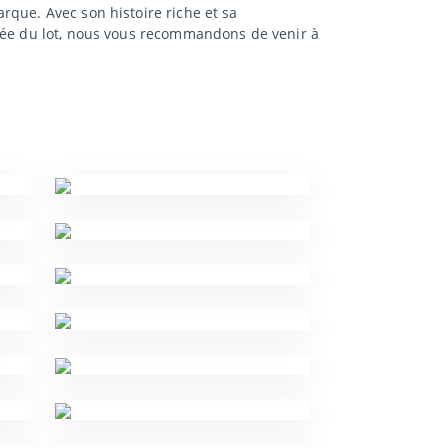
rque. Avec son histoire riche et sa
idée du lot, nous vous recommandons de venir à