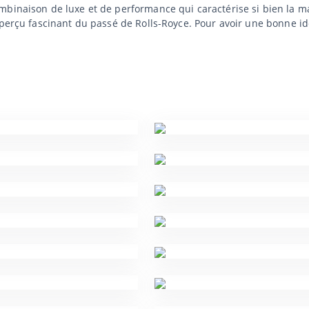
binaison de luxe et de performance qui caractérise si bien la ma
 aperçu fascinant du passé de Rolls-Royce. Pour avoir une bonne 