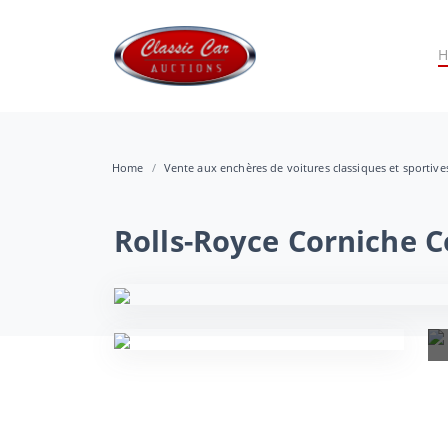
Home
Vente aux enchères de voitures classiques et sportiv
Rolls-Royce Corniche 