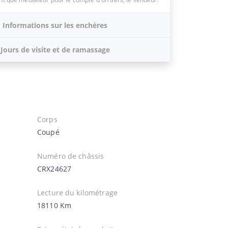
Informations sur les enchères
Jours de visite et de ramassage
Corps
Coupé
Numéro de châssis
CRX24627
Lecture du kilométrage
18110 Km