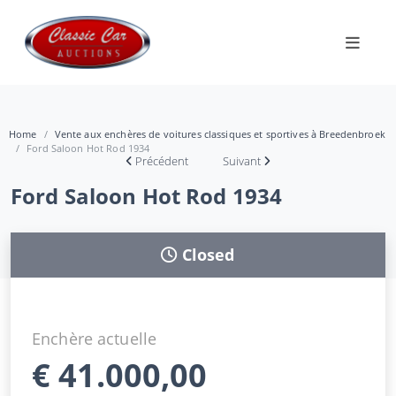
Home
Vente aux enchères de voitures classiques et sportives à Breedenbroek
Ford Saloon Hot Rod 1934
Précédent
Suivant
Ford Saloon Hot Rod 1934
Closed
Enchère actuelle
€
41.000,00