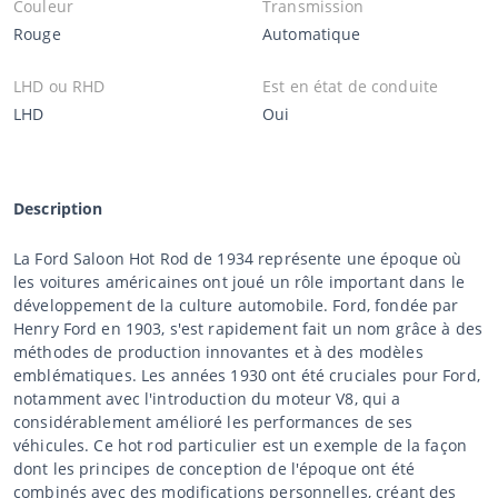
Couleur
Transmission
Rouge
Automatique
LHD ou RHD
Est en état de conduite
LHD
Oui
Description
La Ford Saloon Hot Rod de 1934 représente une époque où
les voitures américaines ont joué un rôle important dans le
développement de la culture automobile. Ford, fondée par
Henry Ford en 1903, s'est rapidement fait un nom grâce à des
méthodes de production innovantes et à des modèles
emblématiques. Les années 1930 ont été cruciales pour Ford,
notamment avec l'introduction du moteur V8, qui a
considérablement amélioré les performances de ses
véhicules. Ce hot rod particulier est un exemple de la façon
dont les principes de conception de l'époque ont été
combinés avec des modifications personnelles, créant des