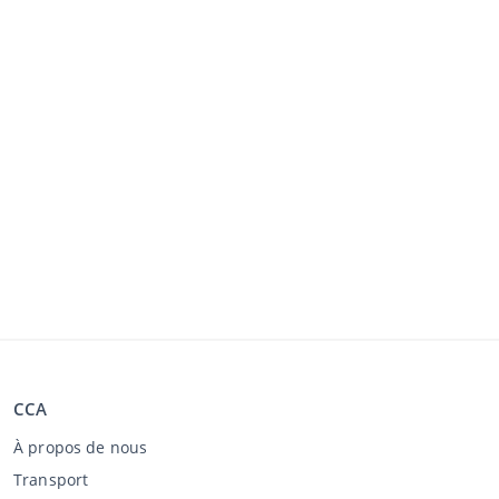
CCA
À propos de nous
Transport