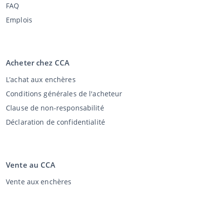
FAQ
Emplois
Acheter chez CCA
L’achat aux enchères
Conditions générales de l'acheteur
Clause de non-responsabilité
Déclaration de confidentialité
Vente au CCA
Vente aux enchères
Conditions générales vendeur