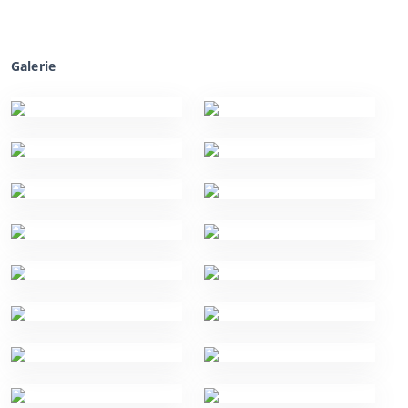
Galerie