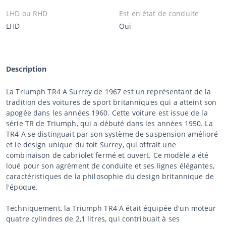
LHD ou RHD
Est en état de conduite
LHD
Oui
Description
La Triumph TR4 A Surrey de 1967 est un représentant de la
tradition des voitures de sport britanniques qui a atteint son
apogée dans les années 1960. Cette voiture est issue de la
série TR de Triumph, qui a débuté dans les années 1950. La
TR4 A se distinguait par son système de suspension amélioré
et le design unique du toit Surrey, qui offrait une
combinaison de cabriolet fermé et ouvert. Ce modèle a été
loué pour son agrément de conduite et ses lignes élégantes,
caractéristiques de la philosophie du design britannique de
l'époque.
Techniquement, la Triumph TR4 A était équipée d'un moteur
quatre cylindres de 2,1 litres, qui contribuait à ses