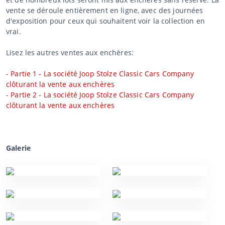
vente se déroule entièrement en ligne, avec des journées
d'exposition pour ceux qui souhaitent voir la collection en
vrai.
Lisez les autres ventes aux enchères:
-
Partie 1 - La société Joop Stolze Classic Cars Company
clôturant la vente aux enchères
-
Partie 2 - La société Joop Stolze Classic Cars Company
clôturant la vente aux enchères
Galerie