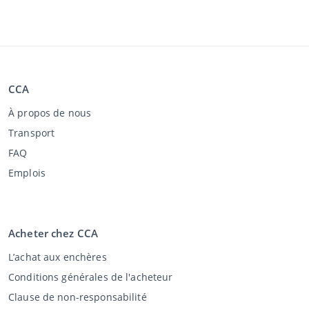
CCA
À propos de nous
Transport
FAQ
Emplois
Acheter chez CCA
L’achat aux enchères
Conditions générales de l'acheteur
Clause de non-responsabilité