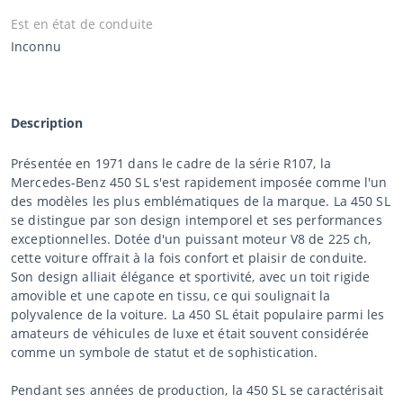
Est en état de conduite
Inconnu
Description
Présentée en 1971 dans le cadre de la série R107, la
Mercedes-Benz 450 SL s'est rapidement imposée comme l'un
des modèles les plus emblématiques de la marque. La 450 SL
se distingue par son design intemporel et ses performances
exceptionnelles. Dotée d'un puissant moteur V8 de 225 ch,
cette voiture offrait à la fois confort et plaisir de conduite.
Son design alliait élégance et sportivité, avec un toit rigide
amovible et une capote en tissu, ce qui soulignait la
polyvalence de la voiture. La 450 SL était populaire parmi les
amateurs de véhicules de luxe et était souvent considérée
comme un symbole de statut et de sophistication.
Pendant ses années de production, la 450 SL se caractérisait