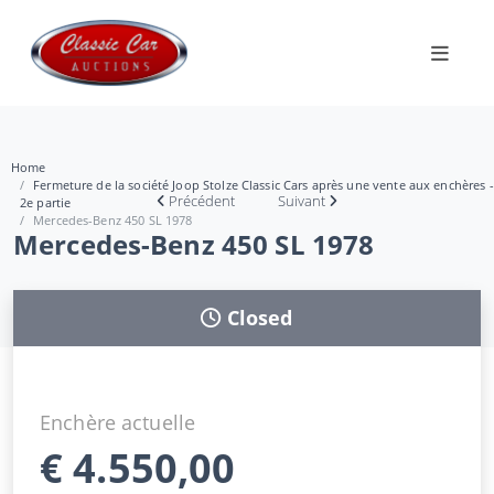
Home
Fermeture de la société Joop Stolze Classic Cars après une vente aux enchères -
Précédent
Suivant
2e partie
Mercedes-Benz 450 SL 1978
Mercedes-Benz 450 SL 1978
Closed
Enchère actuelle
€
4.550,00