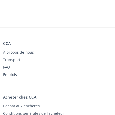
CCA
À propos de nous
Transport
FAQ
Emplois
Acheter chez CCA
L’achat aux enchères
Conditions générales de l'acheteur