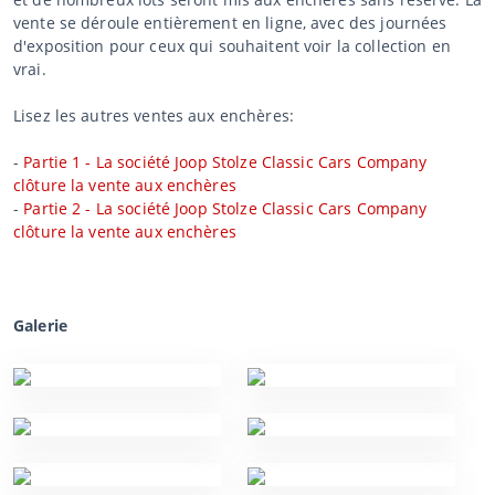
vente se déroule entièrement en ligne, avec des journées
d'exposition pour ceux qui souhaitent voir la collection en
vrai.
Lisez les autres ventes aux enchères:
-
Partie 1 - La société Joop Stolze Classic Cars Company
clôture la vente aux enchères
-
Partie 2 - La société Joop Stolze Classic Cars Company
clôture la vente aux enchères
Galerie