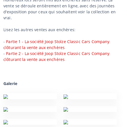
vente se déroule entièrement en ligne, avec des journées
d'exposition pour ceux qui souhaitent voir la collection en
vrai.
Lisez les autres ventes aux enchères:
-
Partie 1 - La société Joop Stolze Classic Cars Company
clôturant la vente aux enchères
-
Partie 2 - La société Joop Stolze Classic Cars Company
clôturant la vente aux enchères
Galerie