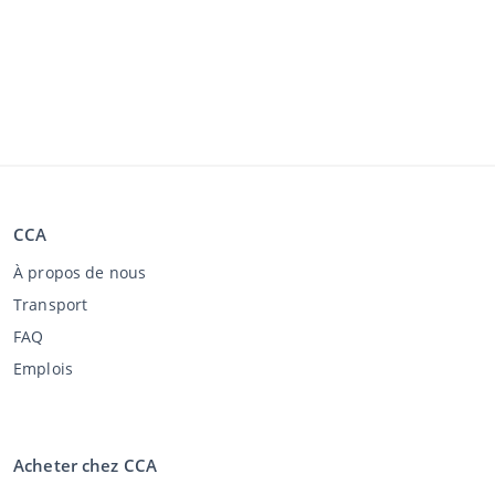
CCA
À propos de nous
Transport
FAQ
Emplois
Acheter chez CCA