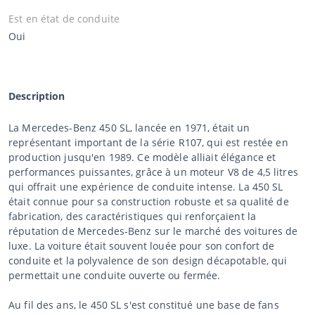
Est en état de conduite
Oui
Description
La Mercedes-Benz 450 SL, lancée en 1971, était un
représentant important de la série R107, qui est restée en
production jusqu'en 1989. Ce modèle alliait élégance et
performances puissantes, grâce à un moteur V8 de 4,5 litres
qui offrait une expérience de conduite intense. La 450 SL
était connue pour sa construction robuste et sa qualité de
fabrication, des caractéristiques qui renforçaient la
réputation de Mercedes-Benz sur le marché des voitures de
luxe. La voiture était souvent louée pour son confort de
conduite et la polyvalence de son design décapotable, qui
permettait une conduite ouverte ou fermée.
Au fil des ans, le 450 SL s'est constitué une base de fans