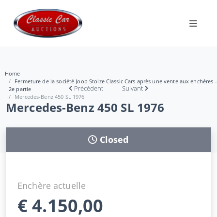
Home
Fermeture de la société Joop Stolze Classic Cars après une vente aux enchères -
Précédent
Suivant
2e partie
Mercedes-Benz 450 SL 1976
Mercedes-Benz 450 SL 1976
Closed
Enchère actuelle
€
4.150,00