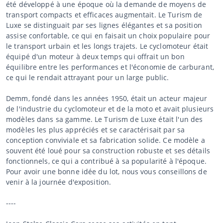
été développé à une époque où la demande de moyens de
transport compacts et efficaces augmentait. Le Turism de
Luxe se distinguait par ses lignes élégantes et sa position
assise confortable, ce qui en faisait un choix populaire pour
le transport urbain et les longs trajets. Le cyclomoteur était
équipé d'un moteur à deux temps qui offrait un bon
équilibre entre les performances et l'économie de carburant,
ce qui le rendait attrayant pour un large public.
Demm, fondé dans les années 1950, était un acteur majeur
de l'industrie du cyclomoteur et de la moto et avait plusieurs
modèles dans sa gamme. Le Turism de Luxe était l'un des
modèles les plus appréciés et se caractérisait par sa
conception conviviale et sa fabrication solide. Ce modèle a
souvent été loué pour sa construction robuste et ses détails
fonctionnels, ce qui a contribué à sa popularité à l'époque.
Pour avoir une bonne idée du lot, nous vous conseillons de
venir à la journée d'exposition.
----