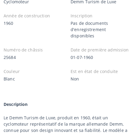
Cyclomoteur
Demm Turism de Luxe
Année de construction
Inscription
1960
Pas de documents
d'enregistrement
disponibles
Numéro de châssis
Date de première admission
25684
01-07-1960
Couleur
Est en état de conduite
Blanc
Non
Description
Le Demm Turism de Luxe, produit en 1960, était un
cyclomoteur représentatif de la marque allemande Demm,
connue pour son design innovant et sa fiabilité. Le modèle a