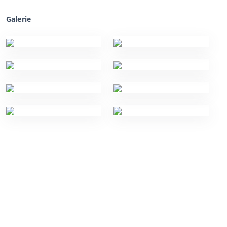
Galerie