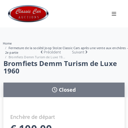
Home
Fermeture de la société Joop Stolze Classic Cars après une vente aux enchères -
Précédent
Suivant
2e partie
Bromfiets Demm Turism de Luxe 19...
Bromfiets Demm Turism de Luxe
1960
Closed
Enchère de départ