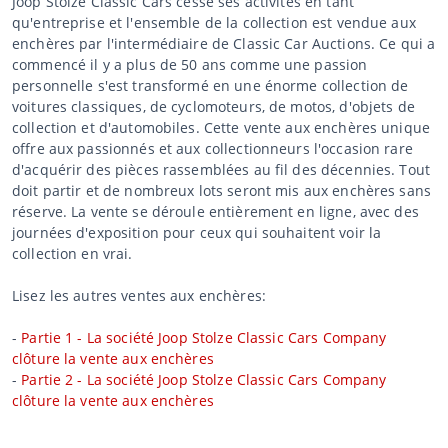
Joop Stolze Classic Cars cesse ses activités en tant
qu'entreprise et l'ensemble de la collection est vendue aux
enchères par l'intermédiaire de Classic Car Auctions. Ce qui a
commencé il y a plus de 50 ans comme une passion
personnelle s'est transformé en une énorme collection de
voitures classiques, de cyclomoteurs, de motos, d'objets de
collection et d'automobiles. Cette vente aux enchères unique
offre aux passionnés et aux collectionneurs l'occasion rare
d'acquérir des pièces rassemblées au fil des décennies. Tout
doit partir et de nombreux lots seront mis aux enchères sans
réserve. La vente se déroule entièrement en ligne, avec des
journées d'exposition pour ceux qui souhaitent voir la
collection en vrai.
Lisez les autres ventes aux enchères:
-
Partie 1 - La société Joop Stolze Classic Cars Company
clôture la vente aux enchères
-
Partie 2 - La société Joop Stolze Classic Cars Company
clôture la vente aux enchères