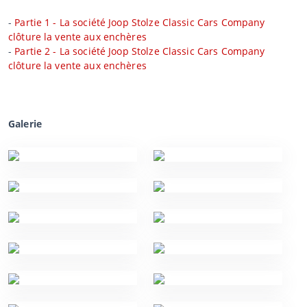
-
Partie 1 - La société Joop Stolze Classic Cars Company
clôture la vente aux enchères
-
Partie 2 - La société Joop Stolze Classic Cars Company
clôture la vente aux enchères
Galerie