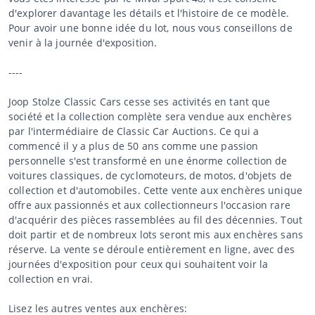
d'explorer davantage les détails et l'histoire de ce modèle.
Pour avoir une bonne idée du lot, nous vous conseillons de
venir à la journée d'exposition.
----
Joop Stolze Classic Cars cesse ses activités en tant que
société et la collection complète sera vendue aux enchères
par l'intermédiaire de Classic Car Auctions. Ce qui a
commencé il y a plus de 50 ans comme une passion
personnelle s'est transformé en une énorme collection de
voitures classiques, de cyclomoteurs, de motos, d'objets de
collection et d'automobiles. Cette vente aux enchères unique
offre aux passionnés et aux collectionneurs l'occasion rare
d'acquérir des pièces rassemblées au fil des décennies. Tout
doit partir et de nombreux lots seront mis aux enchères sans
réserve. La vente se déroule entièrement en ligne, avec des
journées d'exposition pour ceux qui souhaitent voir la
collection en vrai.
Lisez les autres ventes aux enchères: