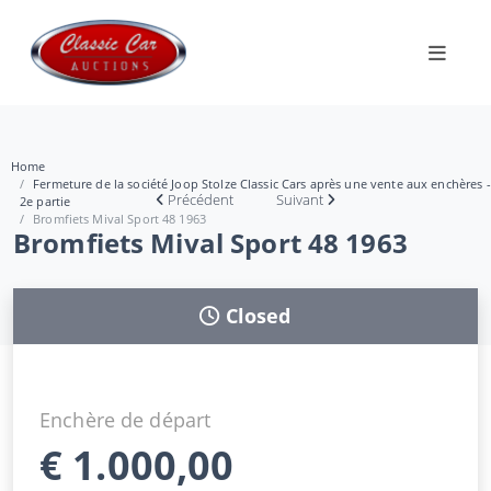
Home
Fermeture de la société Joop Stolze Classic Cars après une vente aux enchères -
Précédent
Suivant
2e partie
Bromfiets Mival Sport 48 1963
Bromfiets Mival Sport 48 1963
Closed
Enchère de départ
€
1.000,00