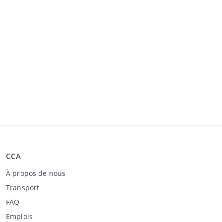
CCA
À propos de nous
Transport
FAQ
Emplois