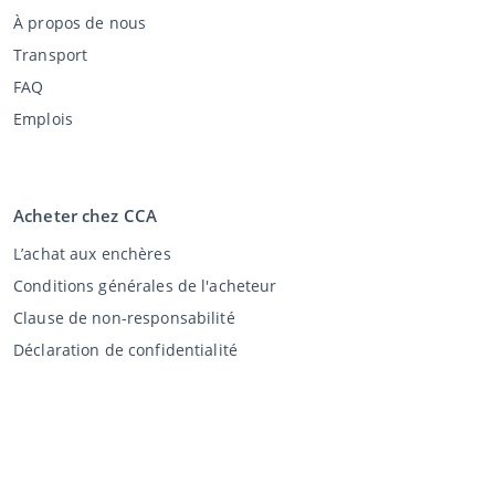
À propos de nous
Transport
FAQ
Emplois
Acheter chez CCA
L’achat aux enchères
Conditions générales de l'acheteur
Clause de non-responsabilité
Déclaration de confidentialité
Vente au CCA
Vente aux enchères