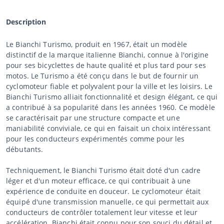
Description
Le Bianchi Turismo, produit en 1967, était un modèle
distinctif de la marque italienne Bianchi, connue à l'origine
pour ses bicyclettes de haute qualité et plus tard pour ses
motos. Le Turismo a été conçu dans le but de fournir un
cyclomoteur fiable et polyvalent pour la ville et les loisirs. Le
Bianchi Turismo alliait fonctionnalité et design élégant, ce qui
a contribué à sa popularité dans les années 1960. Ce modèle
se caractérisait par une structure compacte et une
maniabilité conviviale, ce qui en faisait un choix intéressant
pour les conducteurs expérimentés comme pour les
débutants.
Techniquement, le Bianchi Turismo était doté d'un cadre
léger et d'un moteur efficace, ce qui contribuait à une
expérience de conduite en douceur. Le cyclomoteur était
équipé d'une transmission manuelle, ce qui permettait aux
conducteurs de contrôler totalement leur vitesse et leur
accélération. Bianchi était connu pour son souci du détail et