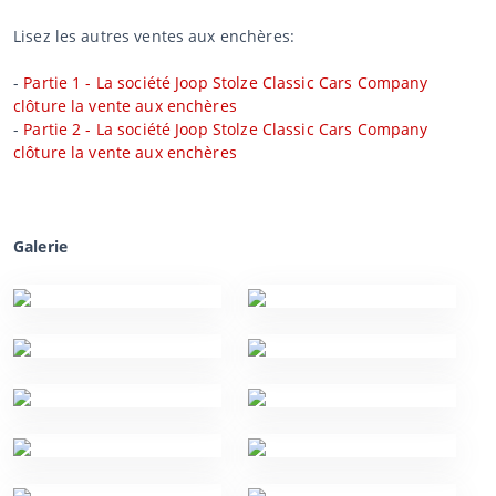
Lisez les autres ventes aux enchères:
-
Partie 1 - La société Joop Stolze Classic Cars Company
clôture la vente aux enchères
-
Partie 2 - La société Joop Stolze Classic Cars Company
clôture la vente aux enchères
Galerie