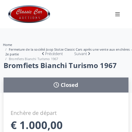
Home
Fermeture de la société Joop Stolze Classic Cars après une vente aux enchères -
Précédent
Suivant
2e partie
Bromfiets Bianchi Turismo 1967
Bromfiets Bianchi Turismo 1967
Closed
Enchère de départ
€
1.000,00