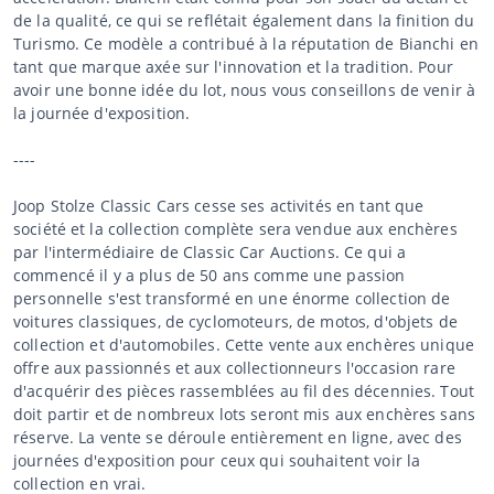
de la qualité, ce qui se reflétait également dans la finition du
Turismo. Ce modèle a contribué à la réputation de Bianchi en
tant que marque axée sur l'innovation et la tradition. Pour
avoir une bonne idée du lot, nous vous conseillons de venir à
la journée d'exposition.
----
Joop Stolze Classic Cars cesse ses activités en tant que
société et la collection complète sera vendue aux enchères
par l'intermédiaire de Classic Car Auctions. Ce qui a
commencé il y a plus de 50 ans comme une passion
personnelle s'est transformé en une énorme collection de
voitures classiques, de cyclomoteurs, de motos, d'objets de
collection et d'automobiles. Cette vente aux enchères unique
offre aux passionnés et aux collectionneurs l'occasion rare
d'acquérir des pièces rassemblées au fil des décennies. Tout
doit partir et de nombreux lots seront mis aux enchères sans
réserve. La vente se déroule entièrement en ligne, avec des
journées d'exposition pour ceux qui souhaitent voir la
collection en vrai.