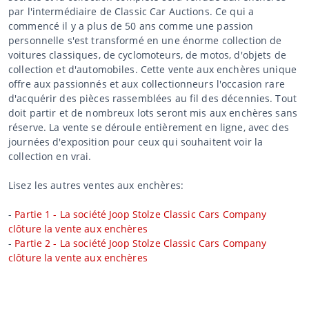
par l'intermédiaire de Classic Car Auctions. Ce qui a
commencé il y a plus de 50 ans comme une passion
personnelle s'est transformé en une énorme collection de
voitures classiques, de cyclomoteurs, de motos, d'objets de
collection et d'automobiles. Cette vente aux enchères unique
offre aux passionnés et aux collectionneurs l'occasion rare
d'acquérir des pièces rassemblées au fil des décennies. Tout
doit partir et de nombreux lots seront mis aux enchères sans
réserve. La vente se déroule entièrement en ligne, avec des
journées d'exposition pour ceux qui souhaitent voir la
collection en vrai.
Lisez les autres ventes aux enchères:
-
Partie 1 - La société Joop Stolze Classic Cars Company
clôture la vente aux enchères
-
Partie 2 - La société Joop Stolze Classic Cars Company
clôture la vente aux enchères