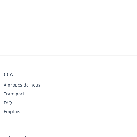
CCA
À propos de nous
Transport
FAQ
Emplois