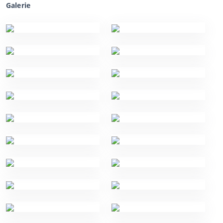
Galerie