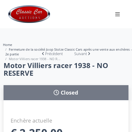
Home
Fermeture de la société Joop Stolze Classic Cars après une vente aux enchères -
Précédent
Suivant
2e partie
Motor Villiers racer 1938 - NO R...
Motor Villiers racer 1938 - NO
RESERVE
Closed
Enchère actuelle