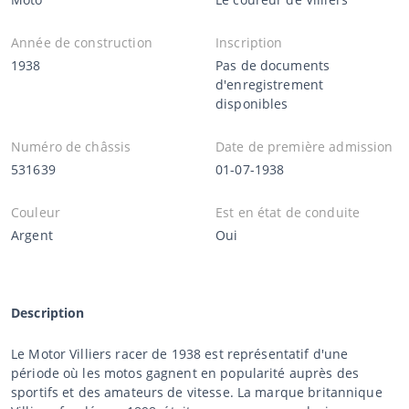
Année de construction
Inscription
1938
Pas de documents
d'enregistrement
disponibles
Numéro de châssis
Date de première admission
531639
01-07-1938
Couleur
Est en état de conduite
Argent
Oui
Description
Le Motor Villiers racer de 1938 est représentatif d'une
période où les motos gagnent en popularité auprès des
sportifs et des amateurs de vitesse. La marque britannique