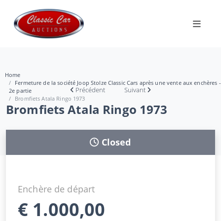
Home
Fermeture de la société Joop Stolze Classic Cars après une vente aux enchères -
Précédent
Suivant
2e partie
Bromfiets Atala Ringo 1973
Bromfiets Atala Ringo 1973
Closed
Enchère de départ
€
1.000,00