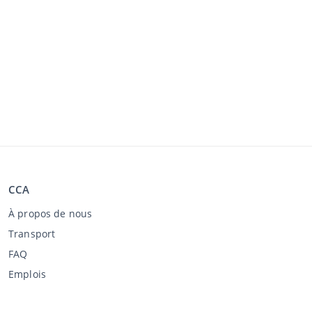
CCA
À propos de nous
Transport
FAQ
Emplois