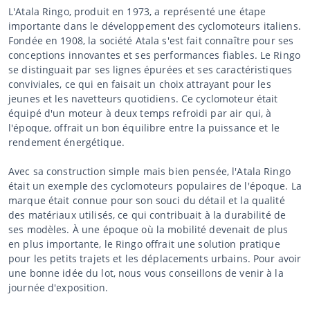
L'Atala Ringo, produit en 1973, a représenté une étape
importante dans le développement des cyclomoteurs italiens.
Fondée en 1908, la société Atala s'est fait connaître pour ses
conceptions innovantes et ses performances fiables. Le Ringo
se distinguait par ses lignes épurées et ses caractéristiques
conviviales, ce qui en faisait un choix attrayant pour les
jeunes et les navetteurs quotidiens. Ce cyclomoteur était
équipé d'un moteur à deux temps refroidi par air qui, à
l'époque, offrait un bon équilibre entre la puissance et le
rendement énergétique.
Avec sa construction simple mais bien pensée, l'Atala Ringo
était un exemple des cyclomoteurs populaires de l'époque. La
marque était connue pour son souci du détail et la qualité
des matériaux utilisés, ce qui contribuait à la durabilité de
ses modèles. À une époque où la mobilité devenait de plus
en plus importante, le Ringo offrait une solution pratique
pour les petits trajets et les déplacements urbains. Pour avoir
une bonne idée du lot, nous vous conseillons de venir à la
journée d'exposition.