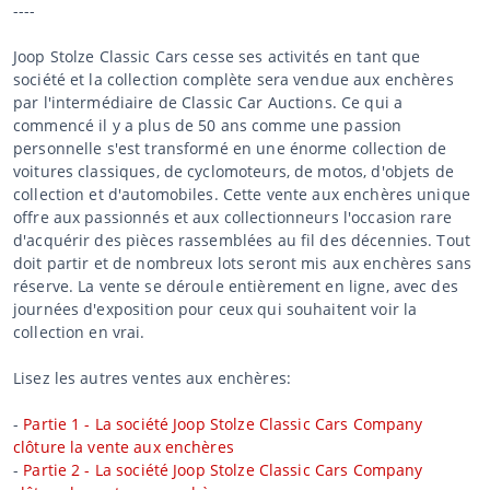
----
Joop Stolze Classic Cars cesse ses activités en tant que
société et la collection complète sera vendue aux enchères
par l'intermédiaire de Classic Car Auctions. Ce qui a
commencé il y a plus de 50 ans comme une passion
personnelle s'est transformé en une énorme collection de
voitures classiques, de cyclomoteurs, de motos, d'objets de
collection et d'automobiles. Cette vente aux enchères unique
offre aux passionnés et aux collectionneurs l'occasion rare
d'acquérir des pièces rassemblées au fil des décennies. Tout
doit partir et de nombreux lots seront mis aux enchères sans
réserve. La vente se déroule entièrement en ligne, avec des
journées d'exposition pour ceux qui souhaitent voir la
collection en vrai.
Lisez les autres ventes aux enchères:
-
Partie 1 - La société Joop Stolze Classic Cars Company
clôture la vente aux enchères
-
Partie 2 - La société Joop Stolze Classic Cars Company