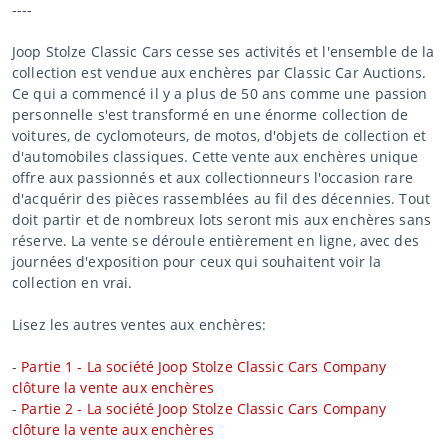
----
Joop Stolze Classic Cars cesse ses activités et l'ensemble de la
collection est vendue aux enchères par Classic Car Auctions.
Ce qui a commencé il y a plus de 50 ans comme une passion
personnelle s'est transformé en une énorme collection de
voitures, de cyclomoteurs, de motos, d'objets de collection et
d'automobiles classiques. Cette vente aux enchères unique
offre aux passionnés et aux collectionneurs l'occasion rare
d'acquérir des pièces rassemblées au fil des décennies. Tout
doit partir et de nombreux lots seront mis aux enchères sans
réserve. La vente se déroule entièrement en ligne, avec des
journées d'exposition pour ceux qui souhaitent voir la
collection en vrai.
Lisez les autres ventes aux enchères:
-
Partie 1 - La société Joop Stolze Classic Cars Company
clôture la vente aux enchères
-
Partie 2 - La société Joop Stolze Classic Cars Company
clôture la vente aux enchères