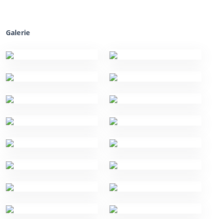
Galerie