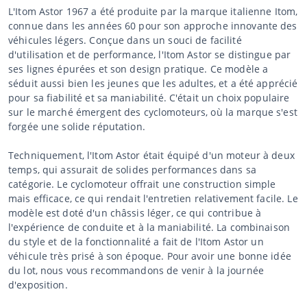
L'Itom Astor 1967 a été produite par la marque italienne Itom,
connue dans les années 60 pour son approche innovante des
véhicules légers. Conçue dans un souci de facilité
d'utilisation et de performance, l'Itom Astor se distingue par
ses lignes épurées et son design pratique. Ce modèle a
séduit aussi bien les jeunes que les adultes, et a été apprécié
pour sa fiabilité et sa maniabilité. C'était un choix populaire
sur le marché émergent des cyclomoteurs, où la marque s'est
forgée une solide réputation.
Techniquement, l'Itom Astor était équipé d'un moteur à deux
temps, qui assurait de solides performances dans sa
catégorie. Le cyclomoteur offrait une construction simple
mais efficace, ce qui rendait l'entretien relativement facile. Le
modèle est doté d'un châssis léger, ce qui contribue à
l'expérience de conduite et à la maniabilité. La combinaison
du style et de la fonctionnalité a fait de l'Itom Astor un
véhicule très prisé à son époque. Pour avoir une bonne idée
du lot, nous vous recommandons de venir à la journée
d'exposition.