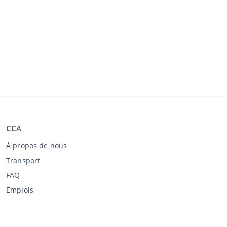
CCA
À propos de nous
Transport
FAQ
Emplois