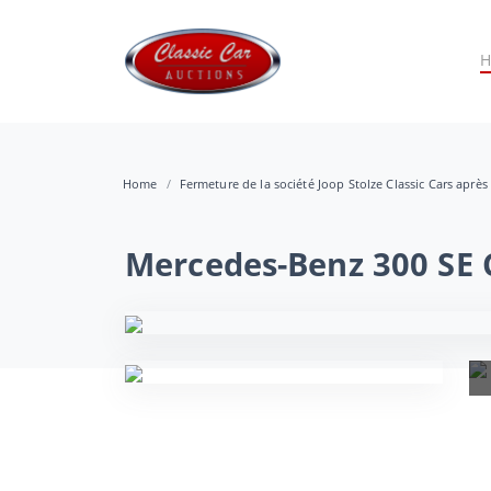
Home
Fermeture de la société Joop Stolze Classic Cars après
Mercedes-Benz 300 SE