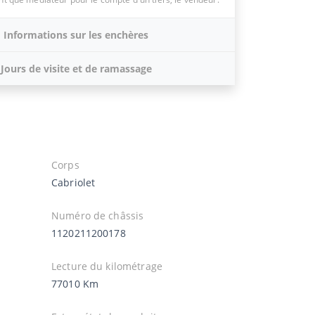
Informations sur les enchères
Jours de visite et de ramassage
Corps
Cabriolet
Numéro de châssis
1120211200178
Lecture du kilométrage
77010 Km