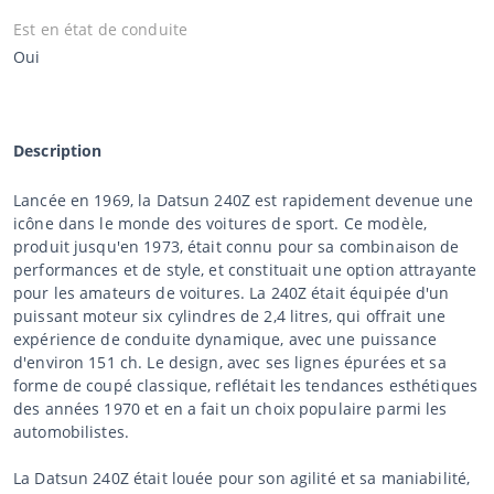
Est en état de conduite
Oui
Description
Lancée en 1969, la Datsun 240Z est rapidement devenue une
icône dans le monde des voitures de sport. Ce modèle,
produit jusqu'en 1973, était connu pour sa combinaison de
performances et de style, et constituait une option attrayante
pour les amateurs de voitures. La 240Z était équipée d'un
puissant moteur six cylindres de 2,4 litres, qui offrait une
expérience de conduite dynamique, avec une puissance
d'environ 151 ch. Le design, avec ses lignes épurées et sa
forme de coupé classique, reflétait les tendances esthétiques
des années 1970 et en a fait un choix populaire parmi les
automobilistes.
La Datsun 240Z était louée pour son agilité et sa maniabilité,