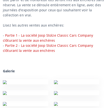
réserve. La vente se déroule entièrement en ligne, avec des
journées d'exposition pour ceux qui souhaitent voir la
collection en vrai.
Lisez les autres ventes aux enchères:
-
Partie 1 - La société Joop Stolze Classic Cars Company
clôturant la vente aux enchères
-
Partie 2 - La société Joop Stolze Classic Cars Company
clôturant la vente aux enchères
Galerie