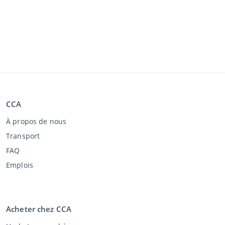
CCA
À propos de nous
Transport
FAQ
Emplois
Acheter chez CCA