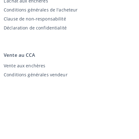
L’achat aux enchères
Conditions générales de l'acheteur
Clause de non-responsabilité
Déclaration de confidentialité
Vente au CCA
Vente aux enchères
Conditions générales vendeur
Mon CCA
Login
Registre