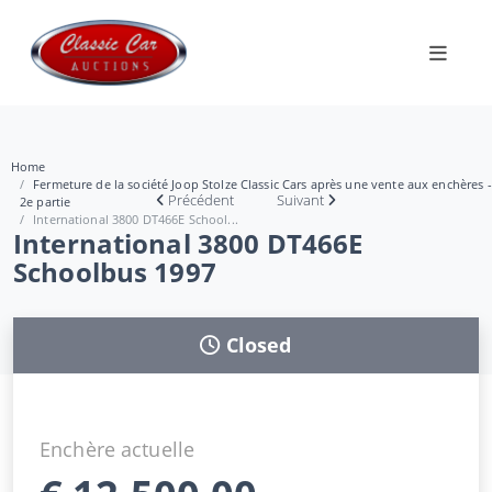
Home
Fermeture de la société Joop Stolze Classic Cars après une vente aux enchères -
Précédent
Suivant
2e partie
International 3800 DT466E School...
International 3800 DT466E
Schoolbus 1997
Closed
Enchère actuelle