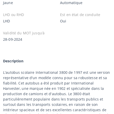
Jaune
Automatique
LHD ou RHD
Est en état de conduite
LHD
Oui
Validité du MOT jusqu’à
28-09-2024
Description
L'autobus scolaire International 3800 de 1997 est une version
représentative d'un modèle connu pour sa robustesse et sa
fiabilité. Cet autobus a été produit par International
Harvester, une marque née en 1902 et spécialisée dans la
production de camions et d'autobus. Le 3800 était
particulièrement populaire dans les transports publics et
surtout dans les transports scolaires, en raison de son
intérieur spacieux et de ses excellentes caractéristiques de