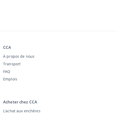
CCA
À propos de nous
Transport
FAQ
Emplois
Acheter chez CCA
L’achat aux enchères