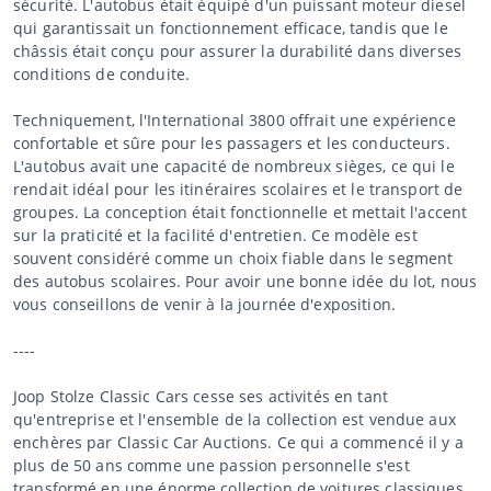
sécurité. L'autobus était équipé d'un puissant moteur diesel
qui garantissait un fonctionnement efficace, tandis que le
châssis était conçu pour assurer la durabilité dans diverses
conditions de conduite.
Techniquement, l'International 3800 offrait une expérience
confortable et sûre pour les passagers et les conducteurs.
L'autobus avait une capacité de nombreux sièges, ce qui le
rendait idéal pour les itinéraires scolaires et le transport de
groupes. La conception était fonctionnelle et mettait l'accent
sur la praticité et la facilité d'entretien. Ce modèle est
souvent considéré comme un choix fiable dans le segment
des autobus scolaires. Pour avoir une bonne idée du lot, nous
vous conseillons de venir à la journée d'exposition.
----
Joop Stolze Classic Cars cesse ses activités en tant
qu'entreprise et l'ensemble de la collection est vendue aux
enchères par Classic Car Auctions. Ce qui a commencé il y a
plus de 50 ans comme une passion personnelle s'est
transformé en une énorme collection de voitures classiques,