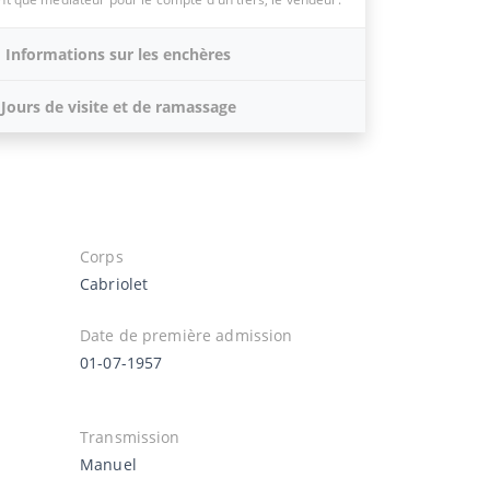
Informations sur les enchères
Jours de visite et de ramassage
Corps
Cabriolet
Date de première admission
01-07-1957
Transmission
Manuel