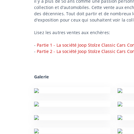
il y a plus de 50 ans comme une passion personne
collection et d'automobiles. Cette vente aux enc
des décennies. Tout doit partir et de nombreux l
d'exposition pour ceux qui souhaitent voir la coll
Lisez les autres ventes aux enchères:
-
Partie 1 - La société Joop Stolze Classic Cars 
-
Partie 2 - La société Joop Stolze Classic Cars 
Galerie