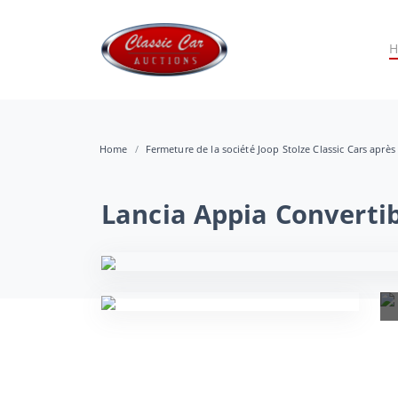
Home
Fermeture de la société Joop Stolze Classic Cars après
Lancia Appia Converti