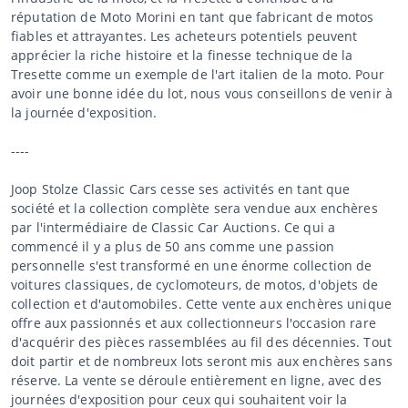
réputation de Moto Morini en tant que fabricant de motos
fiables et attrayantes. Les acheteurs potentiels peuvent
apprécier la riche histoire et la finesse technique de la
Tresette comme un exemple de l'art italien de la moto. Pour
avoir une bonne idée du lot, nous vous conseillons de venir à
la journée d'exposition.
----
Joop Stolze Classic Cars cesse ses activités en tant que
société et la collection complète sera vendue aux enchères
par l'intermédiaire de Classic Car Auctions. Ce qui a
commencé il y a plus de 50 ans comme une passion
personnelle s'est transformé en une énorme collection de
voitures classiques, de cyclomoteurs, de motos, d'objets de
collection et d'automobiles. Cette vente aux enchères unique
offre aux passionnés et aux collectionneurs l'occasion rare
d'acquérir des pièces rassemblées au fil des décennies. Tout
doit partir et de nombreux lots seront mis aux enchères sans
réserve. La vente se déroule entièrement en ligne, avec des
journées d'exposition pour ceux qui souhaitent voir la