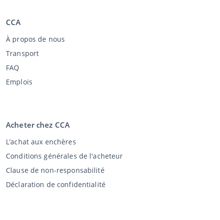
CCA
À propos de nous
Transport
FAQ
Emplois
Acheter chez CCA
L’achat aux enchères
Conditions générales de l'acheteur
Clause de non-responsabilité
Déclaration de confidentialité