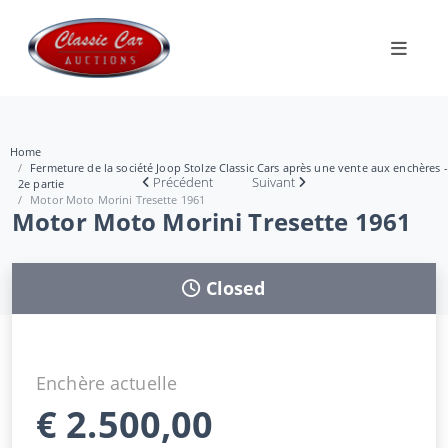
Home
Fermeture de la société Joop Stolze Classic Cars après une vente aux enchères -
Précédent
Suivant
2e partie
Motor Moto Morini Tresette 1961
Motor Moto Morini Tresette 1961
Closed
Enchère actuelle
€
2.500,00